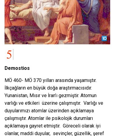
Demostios
MÖ 460- MÖ 370 yılları arasında yaşamıştır.
İlkçağların en büyük doğa araştırmacısıdır.
Yunanistan, Mısır ve İran’ı gezmiştir. Atomun
varlığı ve etkileri üzerine çalışmıştır. Varlığı ve
duyularımızı atomlar üzerinden açıklamaya
çalışmıştır. Atomlar ile psikolojik durumları
açıklamaya gayret etmiştir. Göreceli olarak iyi
olanlar, maddi duyular, sevinçler, güzellik, şeref