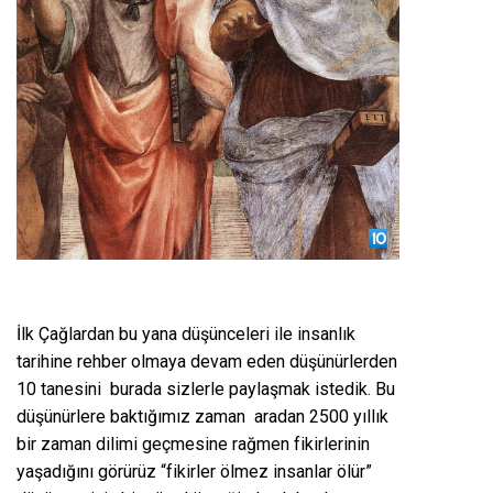
İlk Çağlardan bu yana düşünceleri ile insanlık
tarihine rehber olmaya devam eden düşünürlerden
10 tanesini burada sizlerle paylaşmak istedik. Bu
düşünürlere baktığımız zaman aradan 2500 yıllık
bir zaman dilimi geçmesine rağmen fikirlerinin
yaşadığını görürüz “fikirler ölmez insanlar ölür”