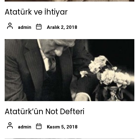
Atatürk ve İhtiyar
admin
Aralık 2, 2018
Atatürk’ün Not Defteri
admin
Kasım 5, 2018