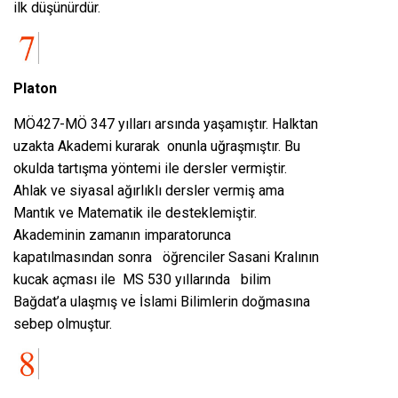
ilk düşünürdür.
Platon
MÖ427-MÖ 347 yılları arsında yaşamıştır. Halktan
uzakta Akademi kurarak onunla uğraşmıştır. Bu
okulda tartışma yöntemi ile dersler vermiştir.
Ahlak ve siyasal ağırlıklı dersler vermiş ama
Mantık ve Matematik ile desteklemiştir.
Akademinin zamanın imparatorunca
kapatılmasından sonra öğrenciler Sasani Kralının
kucak açması ile MS 530 yıllarında bilim
Bağdat’a ulaşmış ve İslami Bilimlerin doğmasına
sebep olmuştur.