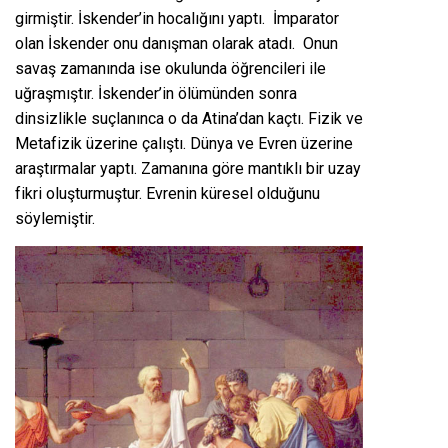
girmiştir. İskender’in hocalığını yaptı. İmparator
olan İskender onu danışman olarak atadı. Onun
savaş zamanında ise okulunda öğrencileri ile
uğraşmıştır. İskender’in ölümünden sonra
dinsizlikle suçlanınca o da Atina’dan kaçtı. Fizik ve
Metafizik üzerine çalıştı. Dünya ve Evren üzerine
araştırmalar yaptı. Zamanına göre mantıklı bir uzay
fikri oluşturmuştur. Evrenin küresel olduğunu
söylemiştir.