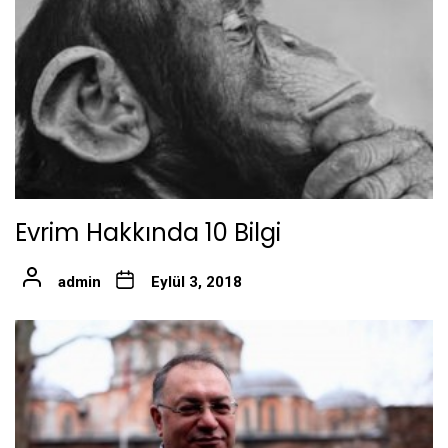
Evrim Hakkında 10 Bilgi
admin
Eylül 3, 2018