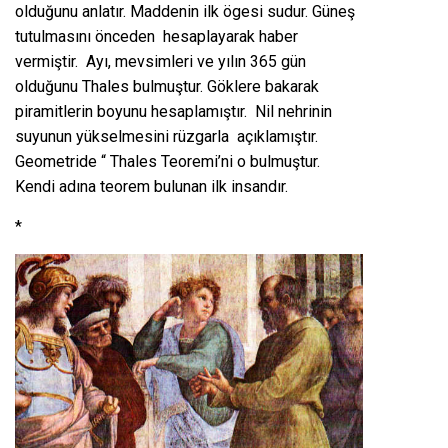
olduğunu anlatır. Maddenin ilk ögesi sudur. Güneş
tutulmasını önceden hesaplayarak haber
vermiştir. Ayı, mevsimleri ve yılın 365 gün
olduğunu Thales bulmuştur. Göklere bakarak
piramitlerin boyunu hesaplamıştır. Nil nehrinin
suyunun yükselmesini rüzgarla açıklamıştır.
Geometride “ Thales Teoremi’ni o bulmuştur.
Kendi adına teorem bulunan ilk insandır.
*