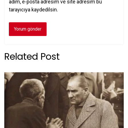
adım, e-posta adresim ve site adresim bu
tarayıcıya kaydedilsin.
Related Post