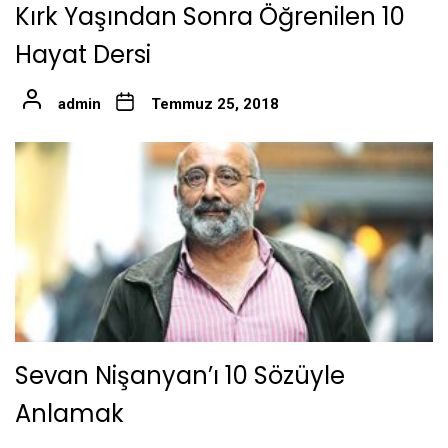
Kırk Yaşından Sonra Öğrenilen 10
Hayat Dersi
admin
Temmuz 25, 2018
Sevan Nişanyan’ı 10 Sözüyle
Anlamak