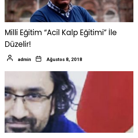
Milli Eğitim “Acil Kalp Eğitimi” İle
Düzelir!
admin
Ağustos 8, 2018