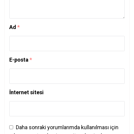
Ad
*
E-posta
*
İnternet sitesi
Daha sonraki yorumlarımda kullanılması için