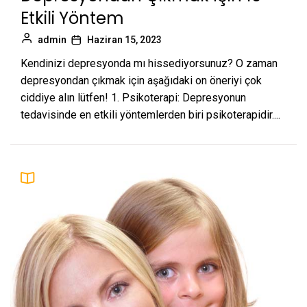
Etkili Yöntem
admin
Haziran 15, 2023
Kendinizi depresyonda mı hissediyorsunuz? O zaman
depresyondan çıkmak için aşağıdaki on öneriyi çok
ciddiye alın lütfen! 1. Psikoterapi: Depresyonun
tedavisinde en etkili yöntemlerden biri psikoterapidir....