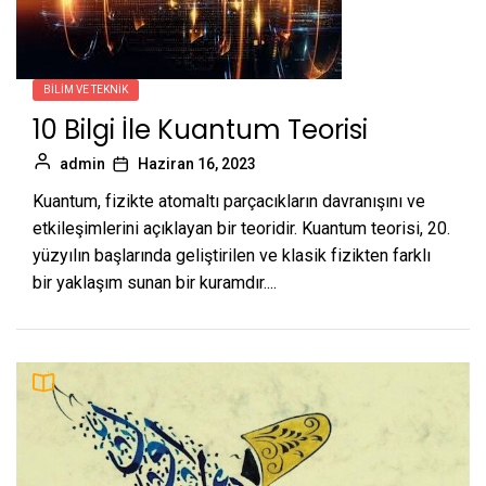
BILIM VE TEKNIK
10 Bilgi İle Kuantum Teorisi
admin
Haziran 16, 2023
Kuantum, fizikte atomaltı parçacıkların davranışını ve
etkileşimlerini açıklayan bir teoridir. Kuantum teorisi, 20.
yüzyılın başlarında geliştirilen ve klasik fizikten farklı
bir yaklaşım sunan bir kuramdır....