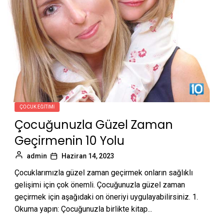
ÇOCUK EĞITIMI
Çocuğunuzla Güzel Zaman
Geçirmenin 10 Yolu
admin
Haziran 14, 2023
Çocuklarımızla güzel zaman geçirmek onların sağlıklı
gelişimi için çok önemli. Çocuğunuzla güzel zaman
geçirmek için aşağıdaki on öneriyi uygulayabilirsiniz. 1.
Okuma yapın: Çocuğunuzla birlikte kitap...