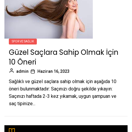
SPOR VE SAĞLIK
Güzel Saçlara Sahip Olmak İçin
10 Öneri
admin
Haziran 16, 2023
Sağlıklı ve güzel saçlara sahip olmak için aşağıda 10
öneri bulunmaktadır: Saçınızı doğru şekilde yıkayın:
Saçınızı haftada 2-3 kez yıkamak, uygun şampuan ve
saç tipinize...