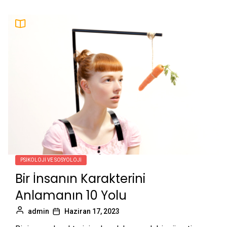
PSIKOLOJI VE SOSYOLOJI
Bir İnsanın Karakterini
Anlamanın 10 Yolu
admin
Haziran 17, 2023