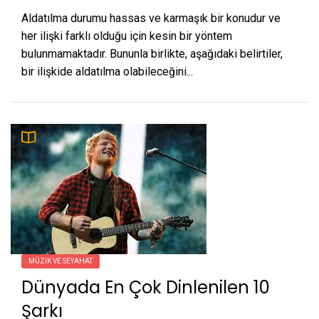
Aldatılma durumu hassas ve karmaşık bir konudur ve
her ilişki farklı olduğu için kesin bir yöntem
bulunmamaktadır. Bununla birlikte, aşağıdaki belirtiler,
bir ilişkide aldatılma olabileceğini...
MÜZIK VE SEYAHAT
Dünyada En Çok Dinlenilen 10
Şarkı