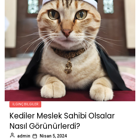
İLGINÇ BILGILER
Kediler Meslek Sahibi Olsalar
Nasıl Görünürlerdi?
admin
Nisan 5, 2024