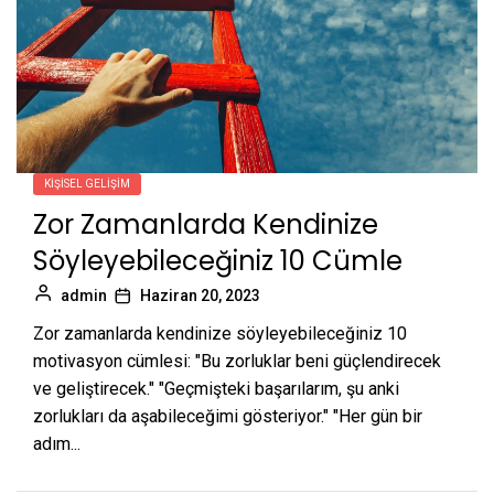
KIŞISEL GELIŞIM
Zor Zamanlarda Kendinize
Söyleyebileceğiniz 10 Cümle
admin
Haziran 20, 2023
Zor zamanlarda kendinize söyleyebileceğiniz 10
motivasyon cümlesi: "Bu zorluklar beni güçlendirecek
ve geliştirecek." "Geçmişteki başarılarım, şu anki
zorlukları da aşabileceğimi gösteriyor." "Her gün bir
adım...