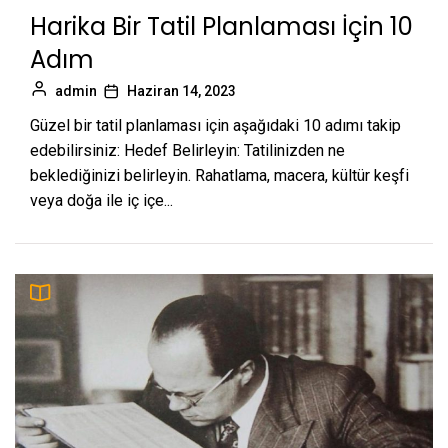
Harika Bir Tatil Planlaması İçin 10
Adım
admin
Haziran 14, 2023
Güzel bir tatil planlaması için aşağıdaki 10 adımı takip
edebilirsiniz: Hedef Belirleyin: Tatilinizden ne
beklediğinizi belirleyin. Rahatlama, macera, kültür keşfi
veya doğa ile iç içe...