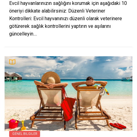
Evcil hayvanlarınızın sağlığını korumak için aşağıdaki 10
öneriyi dikkate alabilirsiniz: Düzenli Veteriner
Kontrolleri: Evcil hayvanınızı düzenli olarak veterinere
götürerek sağlık kontrollerini yaptırın ve aşılarını
güncelleyin....
GENEL BILGILER