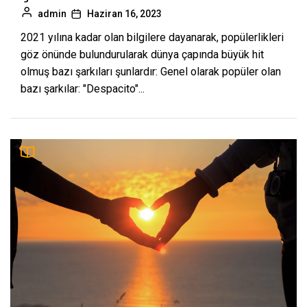
admin
Haziran 16, 2023
2021 yılına kadar olan bilgilere dayanarak, popülerlikleri
göz önünde bulundurularak dünya çapında büyük hit
olmuş bazı şarkıları şunlardır: Genel olarak popüler olan
bazı şarkılar: "Despacito"...