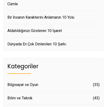
Cümle
Bir İnsanın Karakterini Anlamanın 10 Yolu
Aldatıldığınızı Gösteren 10 İşaret
Dünyada En Çok Dinlenilen 10 Şarkı
Kategoriler
Bilgisayar ve Oyun
(35)
Bilim ve Teknik
(43)