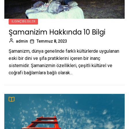
İLGINÇ BILGILER
Şamanizim Hakkında 10 Bilgi
admin
Temmuz 8, 2023
Şamanizm, dünya genelinde farklı kültürlerde uygulanan
eski bir dini ve şifa pratiklerini içeren bir inanç
sistemidir. Şamanizmin özellikleri, çeşitli kültürel ve
coğrafi bağlamlara bağlı olarak...