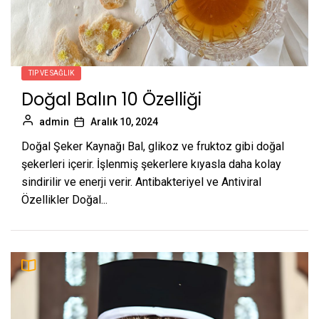
TIP VE SAĞLIK
Doğal Balın 10 Özelliği
admin
Aralık 10, 2024
Doğal Şeker Kaynağı Bal, glikoz ve fruktoz gibi doğal
şekerleri içerir. İşlenmiş şekerlere kıyasla daha kolay
sindirilir ve enerji verir. Antibakteriyel ve Antiviral
Özellikler Doğal...