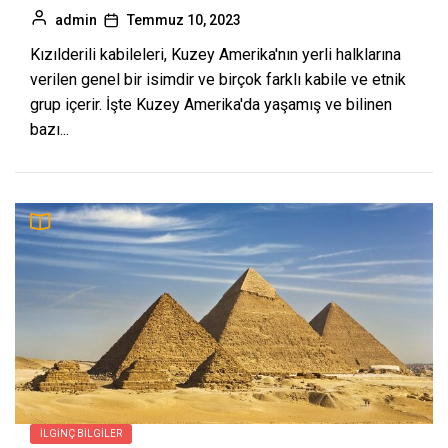
admin
Temmuz 10, 2023
Kızılderili kabileleri, Kuzey Amerika'nın yerli halklarına
verilen genel bir isimdir ve birçok farklı kabile ve etnik
grup içerir. İşte Kuzey Amerika'da yaşamış ve bilinen
bazı...
İLGINÇ BILGILER