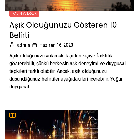
KADIN VE ERKEK
Aşık Olduğunuzu Gösteren 10
Belirti
admin
Haziran 16, 2023
Aşık olduğunuzu anlamak, kişiden kişiye farklılık
gösterebilir, çünkü herkesin aşk deneyimi ve duygusal
tepkileri farklı olabilir. Ancak, aşık olduğunuzu
düşündüğünüz belirtiler aşağıdakileri içerebilir: Yoğun
duygusal...