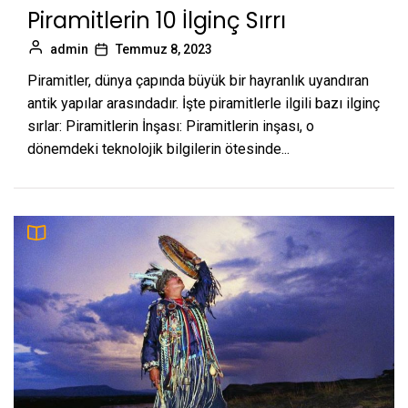
Piramitlerin 10 İlginç Sırrı
admin
Temmuz 8, 2023
Piramitler, dünya çapında büyük bir hayranlık uyandıran
antik yapılar arasındadır. İşte piramitlerle ilgili bazı ilginç
sırlar: Piramitlerin İnşası: Piramitlerin inşası, o
dönemdeki teknolojik bilgilerin ötesinde...