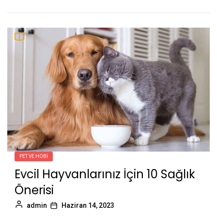
PET VE HOBI
Evcil Hayvanlarınız İçin 10 Sağlık
Önerisi
admin
Haziran 14, 2023