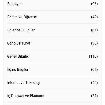
Edebiyat
(96)
Eğitim ve Öğrenim
(42)
Eğlenceli Bilgiler
(81)
Garip ve Tuhaf
(36)
Genel Bilgiler
(116)
İlginç Bilgiler
(61)
İnternet ve Teknoloji
(44)
İş Dünyası ve Ekonomi
(21)