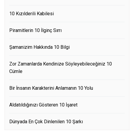
10 Kızılderili Kabilesi
Piramitlerin 10 İlginç Sırrı
Şamanizim Hakkında 10 Bilgi
Zor Zamanlarda Kendinize Söyleyebileceğiniz 10
Cümle
Bir İnsanın Karakterini Anlamanın 10 Yolu
Aldatıldığınızı Gösteren 10 İşaret
Dünyada En Çok Dinlenilen 10 Şarkı