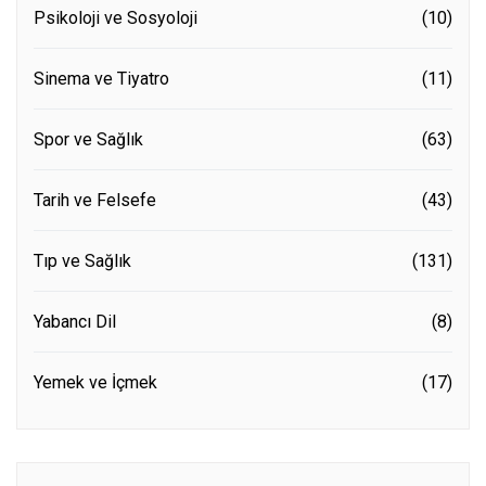
Psikoloji ve Sosyoloji
(10)
Sinema ve Tiyatro
(11)
Spor ve Sağlık
(63)
Tarih ve Felsefe
(43)
Tıp ve Sağlık
(131)
Yabancı Dil
(8)
Yemek ve İçmek
(17)