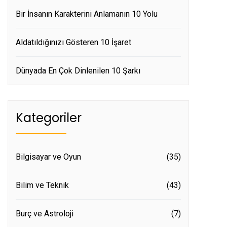
Bir İnsanın Karakterini Anlamanın 10 Yolu
Aldatıldığınızı Gösteren 10 İşaret
Dünyada En Çok Dinlenilen 10 Şarkı
Kategoriler
Bilgisayar ve Oyun
(35)
Bilim ve Teknik
(43)
Burç ve Astroloji
(7)