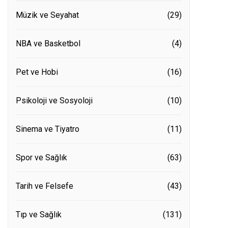
Müzik ve Seyahat
(29)
NBA ve Basketbol
(4)
Pet ve Hobi
(16)
Psikoloji ve Sosyoloji
(10)
Sinema ve Tiyatro
(11)
Spor ve Sağlık
(63)
Tarih ve Felsefe
(43)
Tıp ve Sağlık
(131)