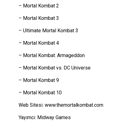
– Mortal Kombat 2
– Mortal Kombat 3
– Ultimate Mortal Kombat 3
– Mortal Kombat 4
– Mortal Kombat: Armageddon
– Mortal Kombat vs. DC Universe
– Mortal Kombat 9
– Mortal Kombat 10
Web Sitesi:
www.themortalkombat.com
Yayımcı: Midway Games