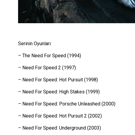
Serinin Oyunları:
– The Need For Speed (1994)
– Need For Speed 2 (1997)
– Need For Speed: Hot Pursuit (1998)
– Need For Speed: High Stakes (1999)
– Need For Speed: Porsche Unleashed (2000)
– Need For Speed: Hot Pursuit 2 (2002)
– Need For Speed: Underground (2003)