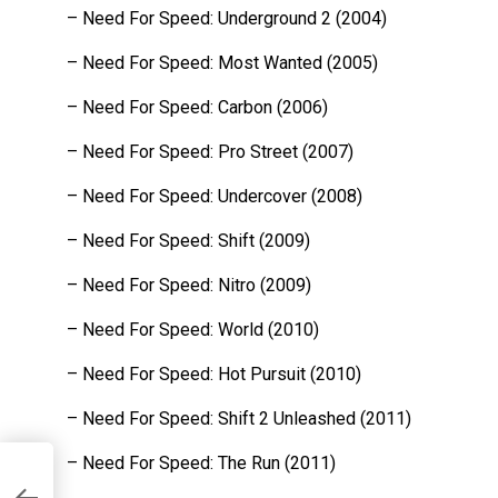
– Need For Speed: Underground 2 (2004)
– Need For Speed: Most Wanted (2005)
– Need For Speed: Carbon (2006)
– Need For Speed: Pro Street (2007)
– Need For Speed: Undercover (2008)
– Need For Speed: Shift (2009)
– Need For Speed: Nitro (2009)
– Need For Speed: World (2010)
– Need For Speed: Hot Pursuit (2010)
– Need For Speed: Shift 2 Unleashed (2011)
– Need For Speed: The Run (2011)