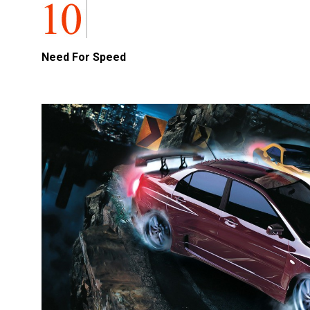
Need For Speed