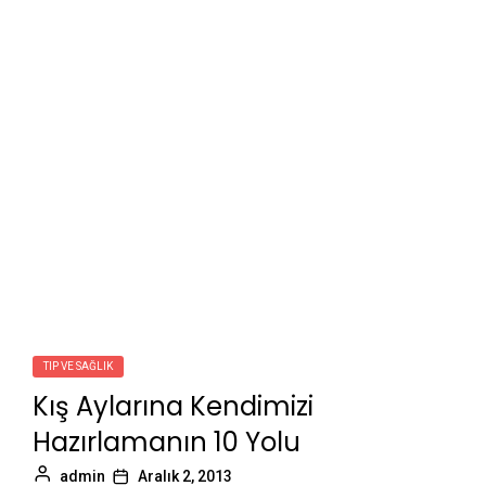
TIP VE SAĞLIK
Kış Aylarına Kendimizi
Hazırlamanın 10 Yolu
admin
Aralık 2, 2013