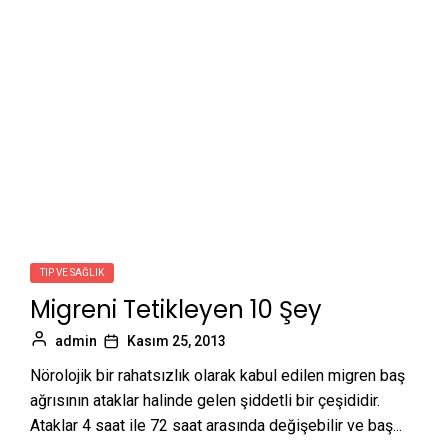
TIP VE SAĞLIK
Migreni Tetikleyen 10 Şey
admin
Kasım 25, 2013
Nörolojik bir rahatsızlık olarak kabul edilen migren baş
ağrısının ataklar halinde gelen şiddetli bir çeşididir.
Ataklar 4 saat ile 72 saat arasında değişebilir ve baş...