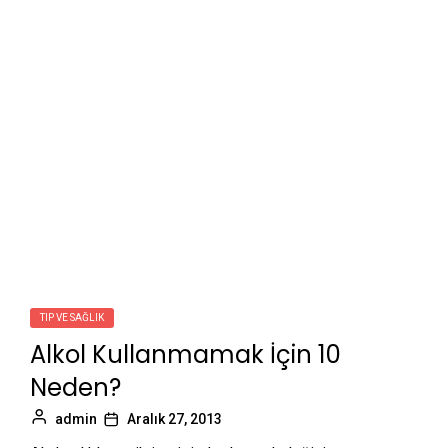
TIP VE SAĞLIK
Alkol Kullanmamak İçin 10
Neden?
admin
Aralık 27, 2013