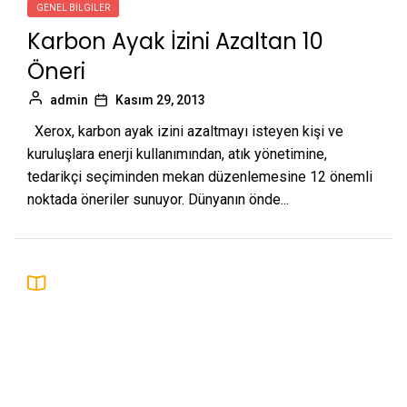
GENEL BILGILER
Karbon Ayak İzini Azaltan 10
Öneri
admin
Kasım 29, 2013
Xerox, karbon ayak izini azaltmayı isteyen kişi ve
kuruluşlara enerji kullanımından, atık yönetimine,
tedarikçi seçiminden mekan düzenlemesine 12 önemli
noktada öneriler sunuyor. Dünyanın önde...