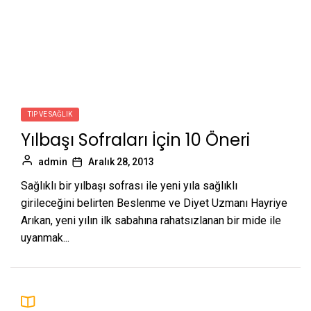
TIP VE SAĞLIK
Yılbaşı Sofraları İçin 10 Öneri
admin
Aralık 28, 2013
Sağlıklı bir yılbaşı sofrası ile yeni yıla sağlıklı
girileceğini belirten Beslenme ve Diyet Uzmanı Hayriye
Arıkan, yeni yılın ilk sabahına rahatsızlanan bir mide ile
uyanmak...