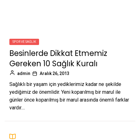
SPOR VE SAĞLIK
Besinlerde Dikkat Etmemiz
Gereken 10 Sağlık Kuralı
admin
Aralık 26, 2013
Sağlıklı bir yaşam için yediklerimiz kadar ne şekilde
yediğimiz de önemlidir. Yeni koparılmış bir marul ile
günler önce koparılmış bir marul arasında önemli farklar
vardır....