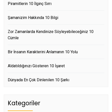
Piramitlerin 10 İlginç Sırrı
Şamanizim Hakkında 10 Bilgi
Zor Zamanlarda Kendinize Söyleyebileceğiniz 10
Cümle
Bir İnsanın Karakterini Anlamanın 10 Yolu
Aldatıldığınızı Gösteren 10 İşaret
Dünyada En Çok Dinlenilen 10 Şarkı
Kategoriler