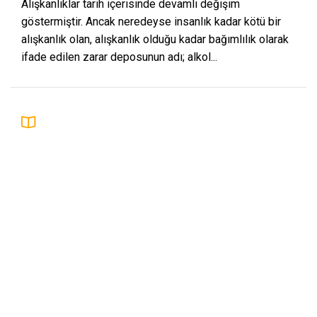
Alışkanlıklar tarih içerisinde devamlı değişim
göstermiştir. Ancak neredeyse insanlık kadar kötü bir
alışkanlık olan, alışkanlık olduğu kadar bağımlılık olarak
ifade edilen zarar deposunun adı; alkol...