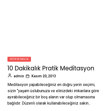
SPOR VE SAĞLIK
10 Dakikalık Pratik Meditasyon
admin
Kasım 20, 2013
Meditasyon yapabileceğiniz en doğru yerin seçimi,
sizin “yaşam üslubunuza ve elinizdeki imkanlara göre
ayırabileceğiniz bir boş alanın var olup olmamasına
bağlıdır. Düzenli olarak kullanabileceğiniz sakin...