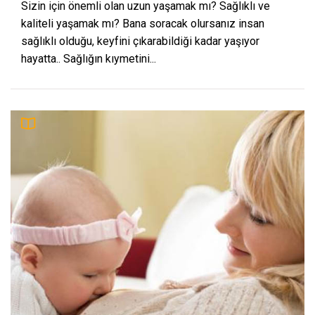
Sizin için önemli olan uzun yaşamak mı? Sağlıklı ve
kaliteli yaşamak mı? Bana soracak olursanız insan
sağlıklı olduğu, keyfini çıkarabildiği kadar yaşıyor
hayatta.. Sağlığın kıymetini...