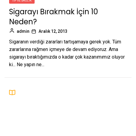
TIP VE SAĞLIK
Sigarayı Bırakmak İçin 10
Neden?
admin
Aralık 12, 2013
Sigaranın verdiği zararları tartışamaya gerek yok. Tüm
zararlarına rağmen içmeye de devam ediyoruz. Ama
sigarayı bıraktığımızda o kadar çok kazanımımız oluyor
ki... Ne yapın ne...