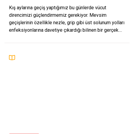
Kış aylarına geçiş yaptığımız bu günlerde vücut
direncimizi güçlendirmemiz gerekiyor. Mevsim
geçişlerinin özellikle nezle, grip gibi üst solunum yolları
enfeksiyonlarına davetiye çıkardığı bilinen bir gerçek....