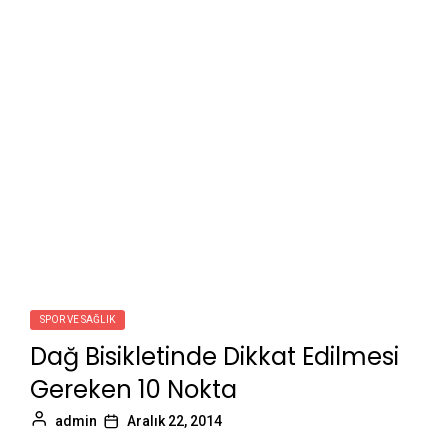
SPOR VE SAĞLIK
Dağ Bisikletinde Dikkat Edilmesi
Gereken 10 Nokta
admin
Aralık 22, 2014