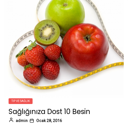
TIP VE SAĞLIK
Sağlığınıza Dost 10 Besin
admin
Ocak 28, 2016