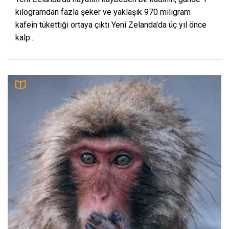
kilogramdan fazla şeker ve yaklaşık 970 miligram
kafein tükettiği ortaya çıktı Yeni Zelanda'da üç yıl önce
kalp...