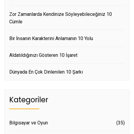
Zor Zamanlarda Kendinize Söyleyebileceğiniz 10
Cümle
Bir İnsanın Karakterini Anlamanın 10 Yolu
Aldatıldığınızı Gösteren 10 İşaret
Dünyada En Çok Dinlenilen 10 Şarkı
Kategoriler
Bilgisayar ve Oyun
(35)