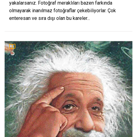
yakalarsanız. Fotoğraf meraklıları bazen farkında
olmayarak inanılmaz fotoğraflar çekebiliyorlar. Çok
enteresan ve sıra dışı olan bu kareler...