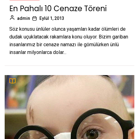
En Pahalı 10 Cenaze Töreni
admin
Eylül 1, 2013
Söz konusu ünlüler olunca yaşamları kadar ölümleri de
dudak uçuklatacak rakamlara konu oluyor. Bizim gariban
insanlarımız bir cenaze namazı ile gömülürken ünlü
insanlar milyonlarca dolar...