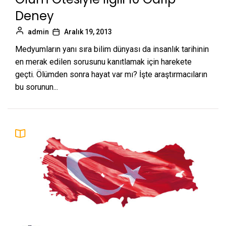
Deney
admin
Aralık 19, 2013
Medyumların yanı sıra bilim dünyası da insanlık tarihinin
en merak edilen sorusunu kanıtlamak için harekete
geçti. Ölümden sonra hayat var mı? İşte araştırmacıların
bu sorunun...