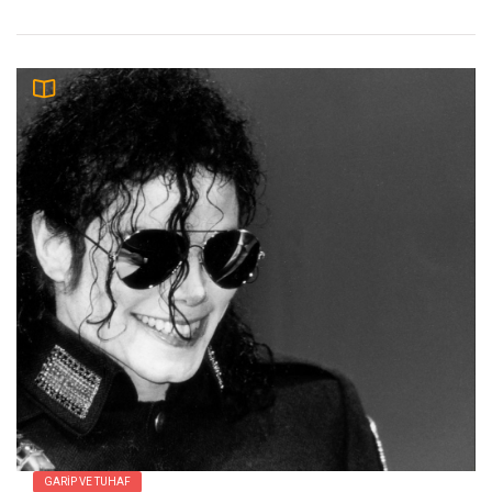
GARIP VE TUHAF