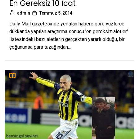
En Gereksiz 10 İcat
admin
Temmuz 5, 2014
Daily Mail gazetesinde yer alan habere göre yüzlerce
dükkanda yapılan araştırma sonucu 'en gereksiz aletler'
listesindeki bazı aletlerin gerçekten yararlı olduğu, bir
çoğununsa para tuzağından...