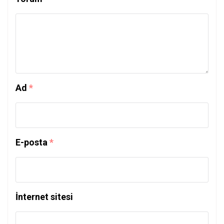
Ad
*
E-posta
*
İnternet sitesi