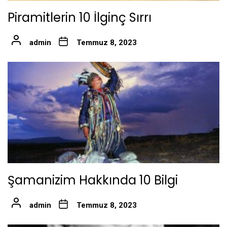
Piramitlerin 10 İlginç Sırrı
admin
Temmuz 8, 2023
Şamanizim Hakkında 10 Bilgi
admin
Temmuz 8, 2023