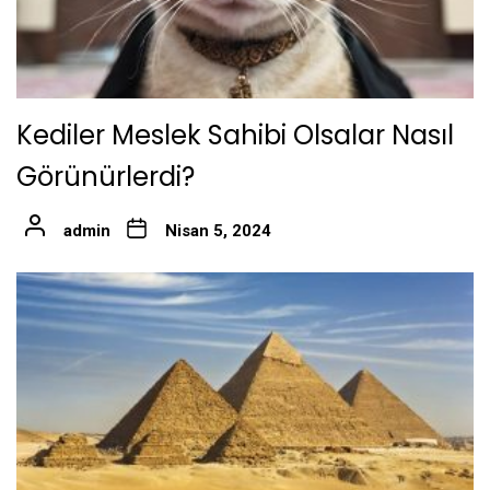
Kediler Meslek Sahibi Olsalar Nasıl
Görünürlerdi?
admin
Nisan 5, 2024