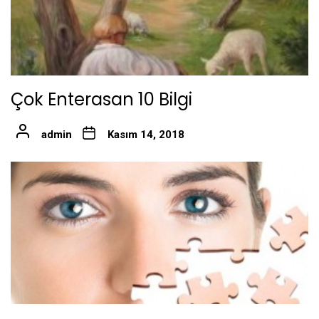
Çok Enterasan 10 Bilgi
admin
Kasım 14, 2018