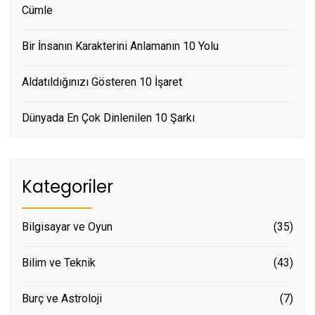
Cümle
Bir İnsanın Karakterini Anlamanın 10 Yolu
Aldatıldığınızı Gösteren 10 İşaret
Dünyada En Çok Dinlenilen 10 Şarkı
Kategoriler
Bilgisayar ve Oyun
(35)
Bilim ve Teknik
(43)
Burç ve Astroloji
(7)