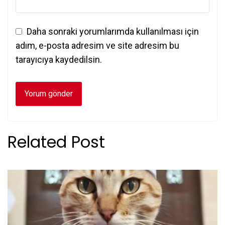
Daha sonraki yorumlarımda kullanılması için
adım, e-posta adresim ve site adresim bu
tarayıcıya kaydedilsin.
Related Post