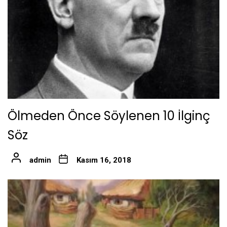
Ölmeden Önce Söylenen 10 İlginç
Söz
admin
Kasım 16, 2018