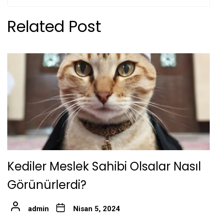
Related Post
Kediler Meslek Sahibi Olsalar Nasıl
Görünürlerdi?
admin
Nisan 5, 2024