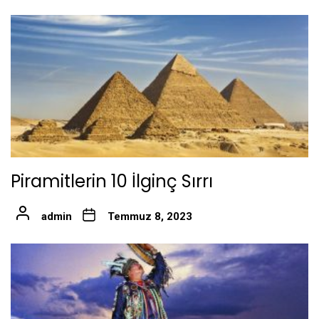
Piramitlerin 10 İlginç Sırrı
admin
Temmuz 8, 2023