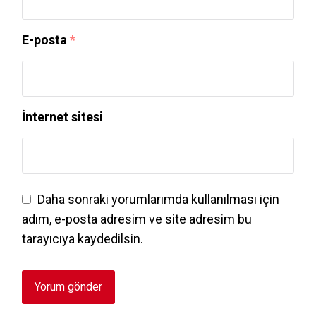
E-posta
*
İnternet sitesi
Daha sonraki yorumlarımda kullanılması için
adım, e-posta adresim ve site adresim bu
tarayıcıya kaydedilsin.