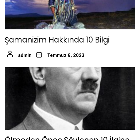
Şamanizim Hakkında 10 Bilgi
admin
Temmuz 8, 2023