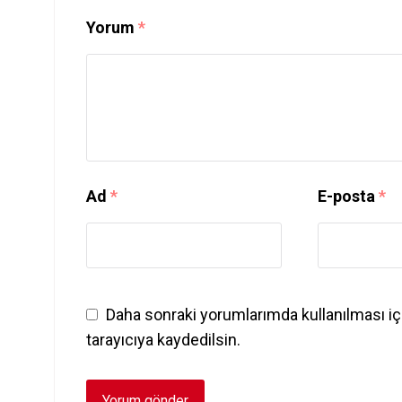
Yorum
*
Ad
*
E-posta
*
Daha sonraki yorumlarımda kullanılması iç
tarayıcıya kaydedilsin.