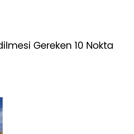
Edilmesi Gereken 10 Nokta