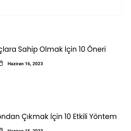
lara Sahip Olmak İçin 10 Öneri
Haziran 16, 2023
ndan Çıkmak İçin 10 Etkili Yöntem