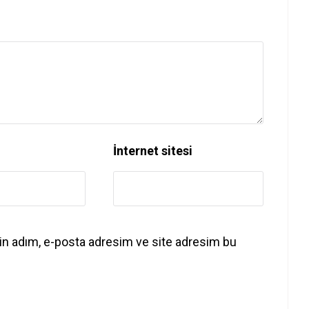
İnternet sitesi
in adım, e-posta adresim ve site adresim bu