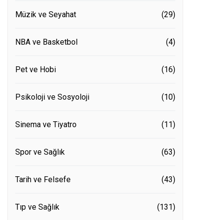
Müzik ve Seyahat
(29)
NBA ve Basketbol
(4)
Pet ve Hobi
(16)
Psikoloji ve Sosyoloji
(10)
Sinema ve Tiyatro
(11)
Spor ve Sağlık
(63)
Tarih ve Felsefe
(43)
Tıp ve Sağlık
(131)