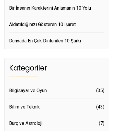
Bir İnsanın Karakterini Anlamanın 10 Yolu
Aldatıldığınızı Gösteren 10 İşaret
Dünyada En Çok Dinlenilen 10 Şarkı
Kategoriler
Bilgisayar ve Oyun
(35)
Bilim ve Teknik
(43)
Burç ve Astroloji
(7)