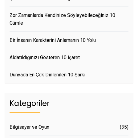
Zor Zamanlarda Kendinize Söyleyebileceğiniz 10
Cümle
Bir İnsanın Karakterini Anlamanın 10 Yolu
Aldatıldığınızı Gösteren 10 İşaret
Dünyada En Çok Dinlenilen 10 Şarkı
Kategoriler
Bilgisayar ve Oyun
(35)