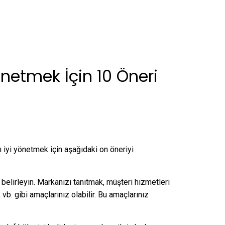
önetmek İçin 10 Öneri
iyi yönetmek için aşağıdaki on öneriyi
belirleyin. Markanızı tanıtmak, müşteri hizmetleri
b. gibi amaçlarınız olabilir. Bu amaçlarınız