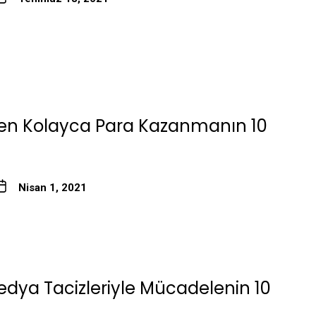
ten Kolayca Para Kazanmanın 10
Nisan 1, 2021
edya Tacizleriyle Mücadelenin 10