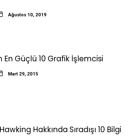
Ağustos 10, 2019
n En Güçlü 10 Grafik İşlemcisi
Mart 29, 2015
awking Hakkında Sıradışı 10 Bilgi