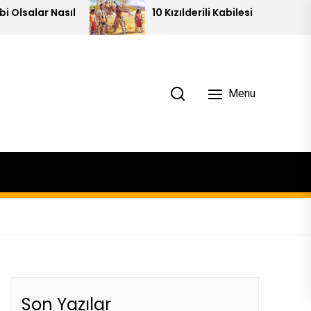
10 Kızılderili Kabilesi
Menu
Son Yazılar