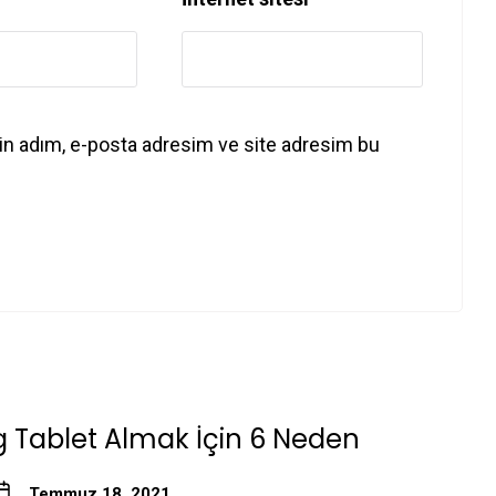
in adım, e-posta adresim ve site adresim bu
Tablet Almak İçin 6 Neden
Temmuz 18, 2021