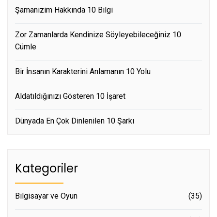
Şamanizim Hakkında 10 Bilgi
Zor Zamanlarda Kendinize Söyleyebileceğiniz 10
Cümle
Bir İnsanın Karakterini Anlamanın 10 Yolu
Aldatıldığınızı Gösteren 10 İşaret
Dünyada En Çok Dinlenilen 10 Şarkı
Kategoriler
Bilgisayar ve Oyun
(35)