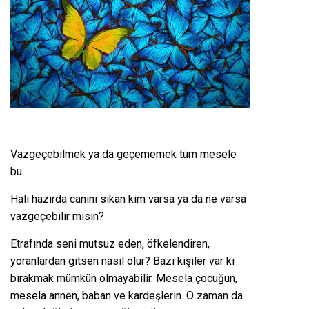
Vazgeçebilmek ya da geçememek tüm mesele
bu…
Hali hazırda canını sıkan kim varsa ya da ne varsa
vazgeçebilir misin?
Etrafında seni mutsuz eden, öfkelendiren,
yoranlardan gitsen nasıl olur? Bazı kişiler var ki
bırakmak mümkün olmayabilir. Mesela çocuğun,
mesela annen, baban ve kardeşlerin. O zaman da