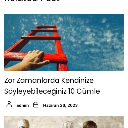
Zor Zamanlarda Kendinize
Söyleyebileceğiniz 10 Cümle
admin
Haziran 20, 2023