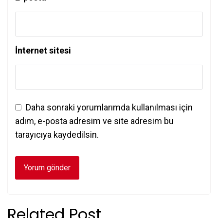
İnternet sitesi
Daha sonraki yorumlarımda kullanılması için
adım, e-posta adresim ve site adresim bu
tarayıcıya kaydedilsin.
Related Post