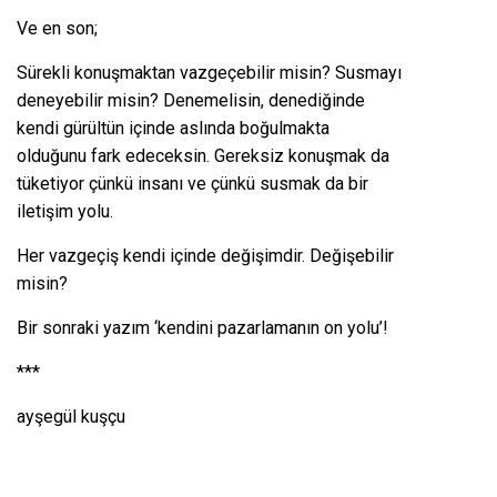
Ve en son;
Sürekli konuşmaktan vazgeçebilir misin? Susmayı
deneyebilir misin? Denemelisin, denediğinde
kendi gürültün içinde aslında boğulmakta
olduğunu fark edeceksin. Gereksiz konuşmak da
tüketiyor çünkü insanı ve çünkü susmak da bir
iletişim yolu.
Her vazgeçiş kendi içinde değişimdir. Değişebilir
misin?
Bir sonraki yazım ‘kendini pazarlamanın on yolu’!
***
ayşegül kuşçu