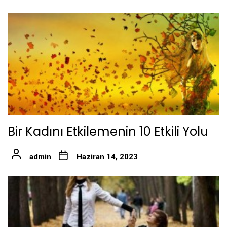
Bir Kadını Etkilemenin 10 Etkili Yolu
admin
Haziran 14, 2023