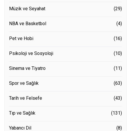
Müzik ve Seyahat
(29)
NBA ve Basketbol
(4)
Pet ve Hobi
(16)
Psikoloji ve Sosyoloji
(10)
Sinema ve Tiyatro
(11)
Spor ve Sağlık
(63)
Tarih ve Felsefe
(43)
Tıp ve Sağlık
(131)
Yabancı Dil
(8)