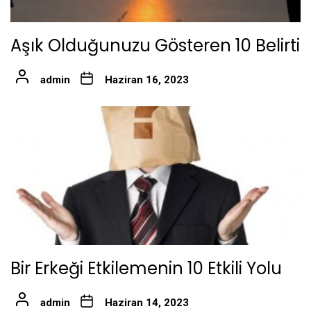
Aşık Olduğunuzu Gösteren 10 Belirti
admin
Haziran 16, 2023
Bir Erkeği Etkilemenin 10 Etkili Yolu
admin
Haziran 14, 2023