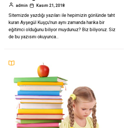
admin
Kasım 21, 2018
Sitemizde yazdığı yazıları ile hepimizin gönlünde taht
kuran Ayşegül Kuşçu'nun aynı zamanda harika bir
eğitimci olduğunu biliyor muydunuz? Biz biliyoruz. Siz
de bu yazısını okuyunca...