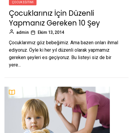
ÇOCUK EĞITIMI
Çocuklarınız İçin Düzenli
Yapmanız Gereken 10 Şey
admin
Ekim 13, 2014
Çocuklarımız göz bebeğimiz. Ama bazen onları ihmal
ediyoruz. Öyle ki her yıl düzenli olarak yapmamız
gereken şeyleri es geçiyoruz. Bu listeyi siz de bir
yere...