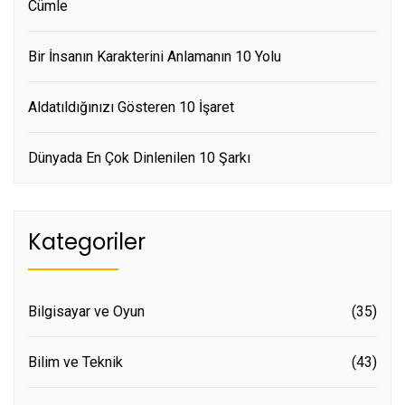
Cümle
Bir İnsanın Karakterini Anlamanın 10 Yolu
Aldatıldığınızı Gösteren 10 İşaret
Dünyada En Çok Dinlenilen 10 Şarkı
Kategoriler
Bilgisayar ve Oyun
(35)
Bilim ve Teknik
(43)