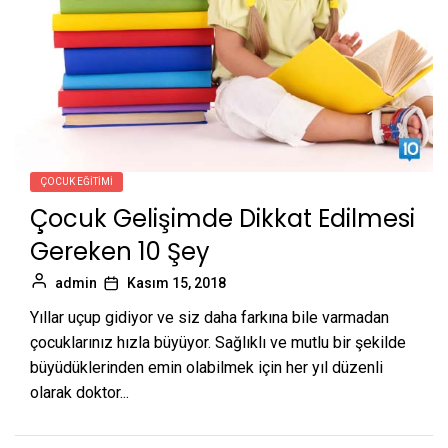
ÇOCUK EĞITIMI
Çocuk Gelişimde Dikkat Edilmesi
Gereken 10 Şey
admin
Kasım 15, 2018
Yıllar uçup gidiyor ve siz daha farkına bile varmadan
çocuklarınız hızla büyüyor. Sağlıklı ve mutlu bir şekilde
büyüdüklerinden emin olabilmek için her yıl düzenli
olarak doktor...