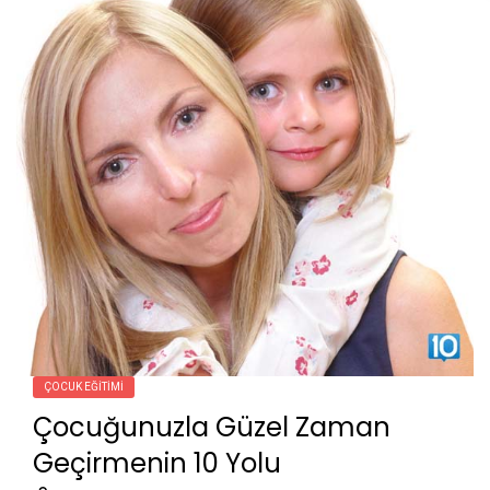
ÇOCUK EĞITIMI
Çocuğunuzla Güzel Zaman
Geçirmenin 10 Yolu