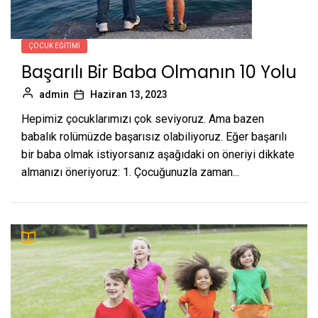
ÇOCUK EĞITIMI
Başarılı Bir Baba Olmanın 10 Yolu
admin
Haziran 13, 2023
Hepimiz çocuklarımızı çok seviyoruz. Ama bazen
babalık rolümüzde başarısız olabiliyoruz. Eğer başarılı
bir baba olmak istiyorsanız aşağıdaki on öneriyi dikkate
almanızı öneriyoruz: 1. Çocuğunuzla zaman...