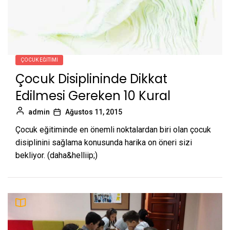
ÇOCUK EĞITIMI
Çocuk Disiplininde Dikkat
Edilmesi Gereken 10 Kural
admin
Ağustos 11, 2015
Çocuk eğitiminde en önemli noktalardan biri olan çocuk
disiplinini sağlama konusunda harika on öneri sizi
bekliyor. (daha&helliip;)