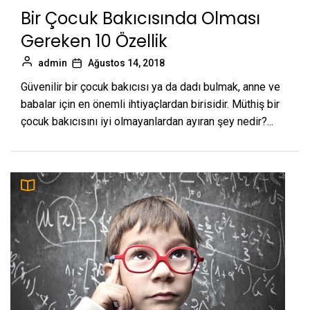
Bir Çocuk Bakıcısında Olması
Gereken 10 Özellik
admin
Ağustos 14, 2018
Güvenilir bir çocuk bakıcısı ya da dadı bulmak, anne ve
babalar için en önemli ihtiyaçlardan birisidir. Müthiş bir
çocuk bakıcısını iyi olmayanlardan ayıran şey nedir?...