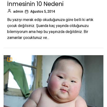
İnmesinin 10 Nedeni
admin
Ağustos 5, 2014
Bu yazıyı merak edip okuduğunuza göre belli ki artık
çocuk değilsiniz. Şuanda kaç yaşında olduğunuzu
bilemiyorum ama hep bu yaşınızda değildiniz. Bir
zamanlar çocuktunuz ve...