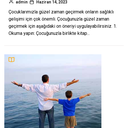
admin
Haziran 14, 2023
Çocuklarımızla güzel zaman geçirmek onların sağlıklı
gelişimi için çok önemli. Çocuğunuzla güzel zaman
geçirmek için aşağıdaki on öneriyi uygulayabilirsiniz. 1.
Okuma yapın: Çocuğunuzla birlikte kitap...