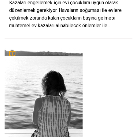
Kazaları engellemek için evi çocuklara uygun olarak
düzenlemek gerekiyor. Havaların soğuması ile evlere
çekilmek zorunda kalan çocukların başına gelmesi
muhtemel ev kazaları alınabilecek önlemler ile...