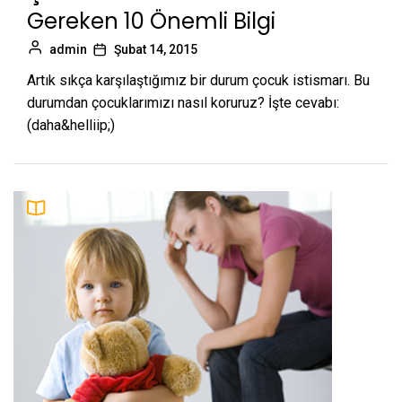
Gereken 10 Önemli Bilgi
admin
Şubat 14, 2015
Artık sıkça karşılaştığımız bir durum çocuk istismarı. Bu
durumdan çocuklarımızı nasıl koruruz? İşte cevabı:
(daha&helliip;)