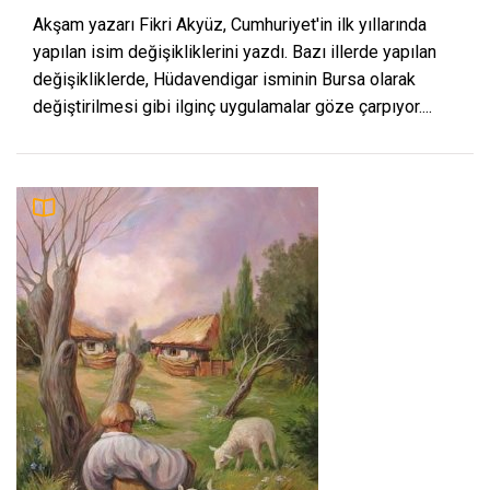
Akşam yazarı Fikri Akyüz, Cumhuriyet'in ilk yıllarında
yapılan isim değişikliklerini yazdı. Bazı illerde yapılan
değişikliklerde, Hüdavendigar isminin Bursa olarak
değiştirilmesi gibi ilginç uygulamalar göze çarpıyor....