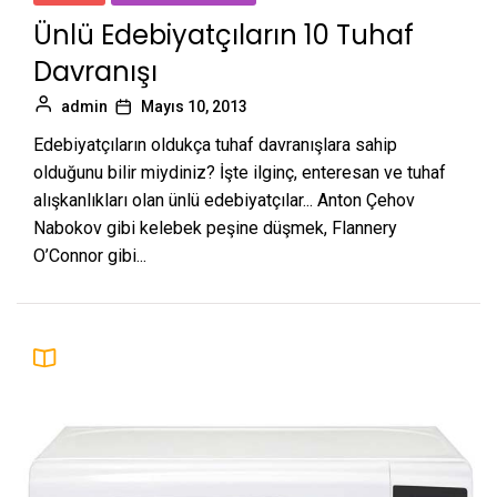
Ünlü Edebiyatçıların 10 Tuhaf
Davranışı
admin
Mayıs 10, 2013
Edebiyatçıların oldukça tuhaf davranışlara sahip
olduğunu bilir miydiniz? İşte ilginç, enteresan ve tuhaf
alışkanlıkları olan ünlü edebiyatçılar... Anton Çehov
Nabokov gibi kelebek peşine düşmek, Flannery
O’Connor gibi...