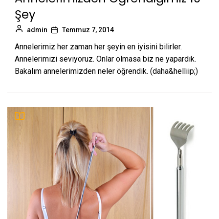
Şey
admin
Temmuz 7, 2014
Annelerimiz her zaman her şeyin en iyisini bilirler.
Annelerimizi seviyoruz. Onlar olmasa biz ne yapardık.
Bakalım annelerimizden neler öğrendik. (daha&helliip;)