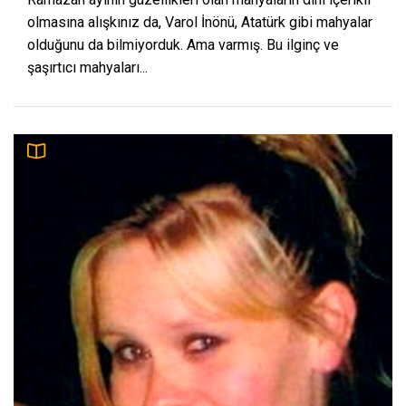
olmasına alışkınız da, Varol İnönü, Atatürk gibi mahyalar
olduğunu da bilmiyorduk. Ama varmış. Bu ilginç ve
şaşırtıcı mahyaları...