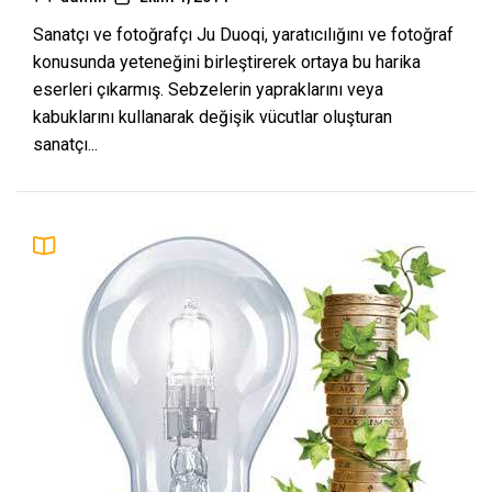
Sanatçı ve fotoğrafçı Ju Duoqi, yaratıcılığını ve fotoğraf
konusunda yeteneğini birleştirerek ortaya bu harika
eserleri çıkarmış. Sebzelerin yapraklarını veya
kabuklarını kullanarak değişik vücutlar oluşturan
sanatçı...