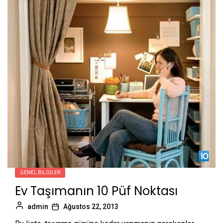
GENEL BILGILER
Ev Taşımanın 10 Püf Noktası
admin
Ağustos 22, 2013