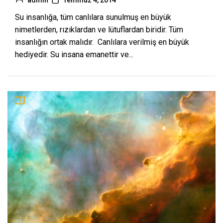
Su insanlığa, tüm canlılara sunulmuş en büyük
nimetlerden, rızıklardan ve lütuflardan biridir. Tüm
insanlığın ortak malıdır. Canlılara verilmiş en büyük
hediyedir. Su insana emanettir ve...