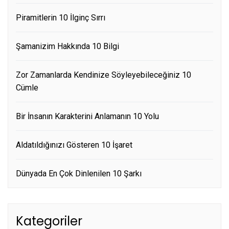
Piramitlerin 10 İlginç Sırrı
Şamanizim Hakkında 10 Bilgi
Zor Zamanlarda Kendinize Söyleyebileceğiniz 10
Cümle
Bir İnsanın Karakterini Anlamanın 10 Yolu
Aldatıldığınızı Gösteren 10 İşaret
Dünyada En Çok Dinlenilen 10 Şarkı
Kategoriler