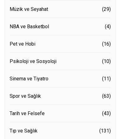
Müzik ve Seyahat
(29)
NBA ve Basketbol
(4)
Pet ve Hobi
(16)
Psikoloji ve Sosyoloji
(10)
Sinema ve Tiyatro
(11)
Spor ve Sağlık
(63)
Tarih ve Felsefe
(43)
Tıp ve Sağlık
(131)