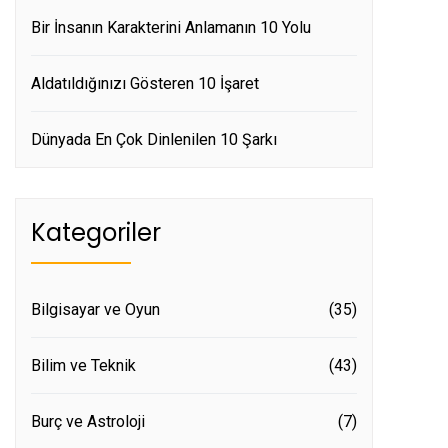
Bir İnsanın Karakterini Anlamanın 10 Yolu
Aldatıldığınızı Gösteren 10 İşaret
Dünyada En Çok Dinlenilen 10 Şarkı
Kategoriler
Bilgisayar ve Oyun
(35)
Bilim ve Teknik
(43)
Burç ve Astroloji
(7)