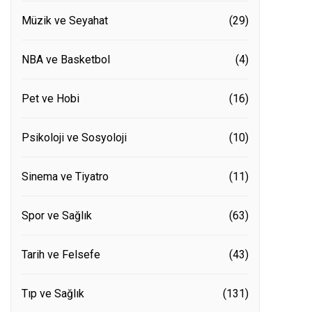
Müzik ve Seyahat
(29)
NBA ve Basketbol
(4)
Pet ve Hobi
(16)
Psikoloji ve Sosyoloji
(10)
Sinema ve Tiyatro
(11)
Spor ve Sağlık
(63)
Tarih ve Felsefe
(43)
Tıp ve Sağlık
(131)