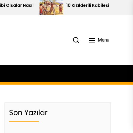
10 Kızılderili Kabilesi
Menu
Son Yazılar