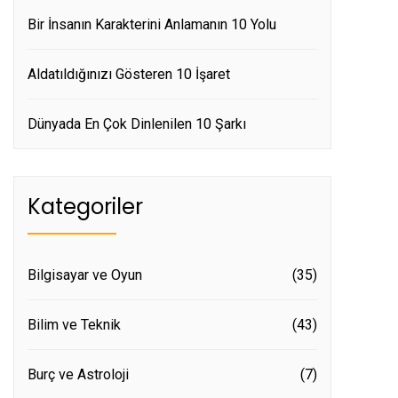
Bir İnsanın Karakterini Anlamanın 10 Yolu
Aldatıldığınızı Gösteren 10 İşaret
Dünyada En Çok Dinlenilen 10 Şarkı
Kategoriler
Bilgisayar ve Oyun
(35)
Bilim ve Teknik
(43)
Burç ve Astroloji
(7)