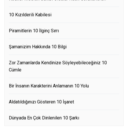
10 Kızılderili Kabilesi
Piramitlerin 10 İlginç Sırrı
Şamanizim Hakkında 10 Bilgi
Zor Zamanlarda Kendinize Söyleyebileceğiniz 10
Cümle
Bir İnsanın Karakterini Anlamanın 10 Yolu
Aldatıldığınızı Gösteren 10 İşaret
Dünyada En Çok Dinlenilen 10 Şarkı