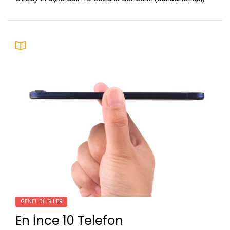
GENEL BILGILER
En İnce 10 Telefon