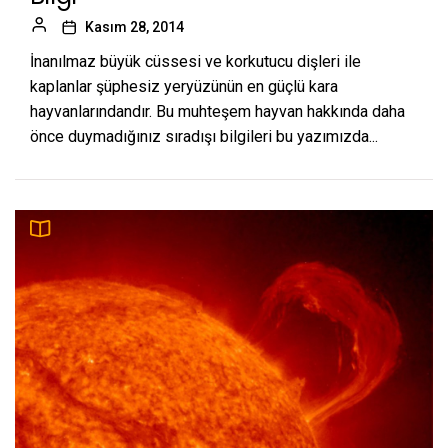
Kasım 28, 2014
İnanılmaz büyük cüssesi ve korkutucu dişleri ile
kaplanlar şüphesiz yeryüzünün en güçlü kara
hayvanlarındandır. Bu muhteşem hayvan hakkında daha
önce duymadığınız sıradışı bilgileri bu yazımızda...