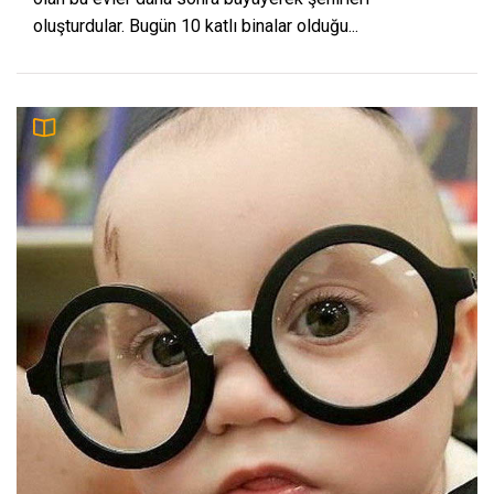
oluşturdular. Bugün 10 katlı binalar olduğu...