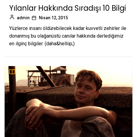
Yılanlar Hakkında Sıradışı 10 Bilgi
admin
Nisan 12, 2015
Yüzlerce insanı öldürebilecek kadar kuvvetli zehirler ile
donanmış bu olağanüstü canılar hakkında derlediğimiz
en ilginç bilgiler. (daha&helliip;)