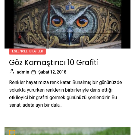
EĞLENCELI BILGILER
Göz Kamaştırıcı 10 Grafiti
admin
Şubat 12, 2018
Renkler hayatımıza renk katar. Bunalmış bir gününüzde
sokakta yürürken renklerin birbirleriyle dans ettiği
etkileyici bir grafiti görmek gününüzü şenlendirir. Bu
sanat, adeta ayrı bir dala...