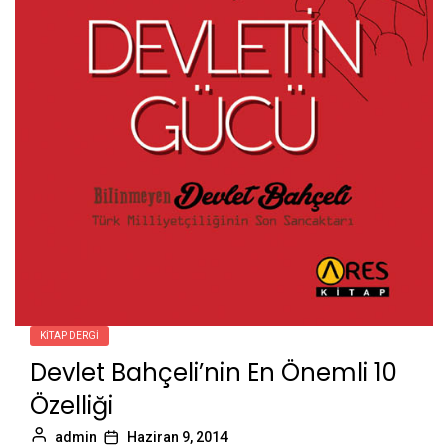
KITAP DERGI
Devlet Bahçeli’nin En Önemli 10
Özelliği
admin
Haziran 9, 2014