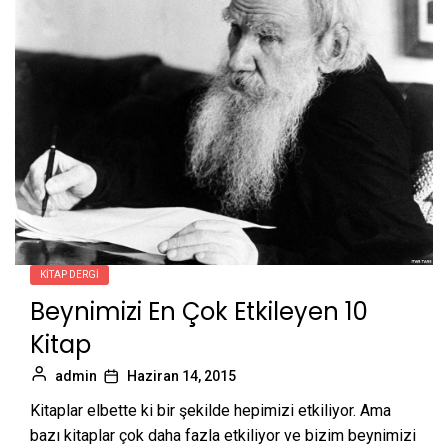
KITAP DERGI
Beynimizi En Çok Etkileyen 10
Kitap
admin
Haziran 14, 2015
Kitaplar elbette ki bir şekilde hepimizi etkiliyor. Ama
bazı kitaplar çok daha fazla etkiliyor ve bizim beynimizi