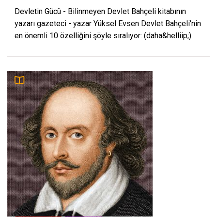
Devletin Gücü - Bilinmeyen Devlet Bahçeli kitabının
yazarı gazeteci - yazar Yüksel Evsen Devlet Bahçeli'nin
en önemli 10 özelliğini şöyle sıralıyor: (daha&helliip;)