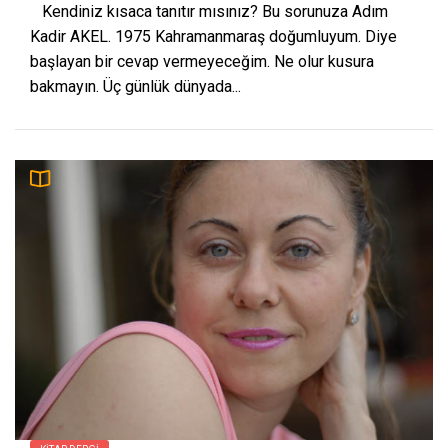
Kendiniz kısaca tanıtır mısınız? Bu sorunuza Adım
Kadir AKEL. 1975 Kahramanmaraş doğumluyum. Diye
başlayan bir cevap vermeyeceğim. Ne olur kusura
bakmayın. Üç günlük dünyada...