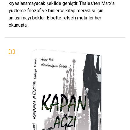
kıyaslanamayacak şekilde geniştir. Thales'ten Marx'a
yüzlerce filozof ve binlerce kitap meraklısı için
anlaşılmayı bekler. Elbette felsefi metinler her
okunuşta...