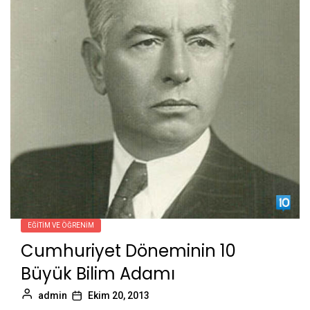
EĞITIM VE ÖĞRENIM
Cumhuriyet Döneminin 10
Büyük Bilim Adamı
admin
Ekim 20, 2013