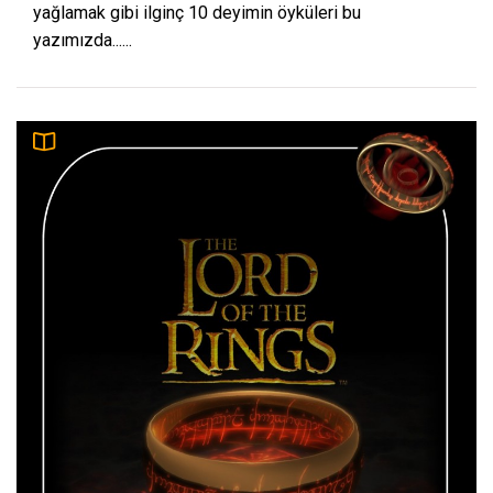
yağlamak gibi ilginç 10 deyimin öyküleri bu
yazımızda......