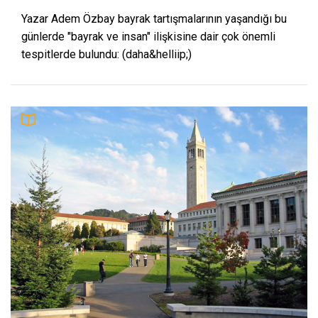
Yazar Adem Özbay bayrak tartışmalarının yaşandığı bu
günlerde "bayrak ve insan" ilişkisine dair çok önemli
tespitlerde bulundu: (daha&helliip;)