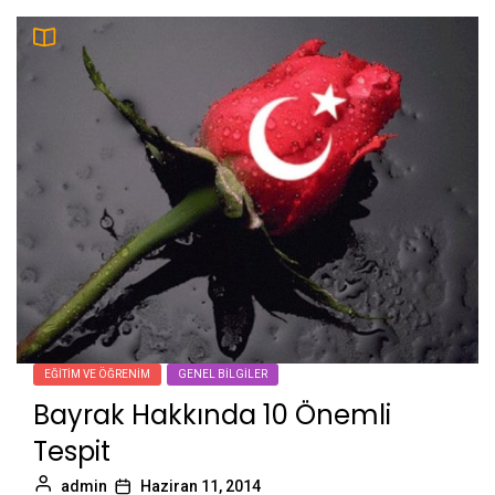
EĞITIM VE ÖĞRENIM
GENEL BILGILER
Bayrak Hakkında 10 Önemli
Tespit
admin
Haziran 11, 2014