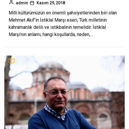
admin
Kasım 29, 2018
Milli kültürümüzün en önemli şahsiyetlerinden biri olan
Mehmet Akif’in İstiklal Marşı eseri, Türk milletinin
kahramanlık delili ve istikbalinin temelidir. İstiklal
Marşı’nın anlamı, hangi koşullarda, neden,...