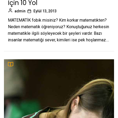
İçin 10 Yol
admin
Eylül 13, 2013
MATEMATİK fobik misiniz? Kim korkar matematikten?
Neden matematik öğreniyoruz? Konuştuğunuz herkesin
matematikle ilgili söyleyecek bir şeyleri vardır. Bazı
insanlar matematiği sever, kimileri ise pek hoşlanmaz....