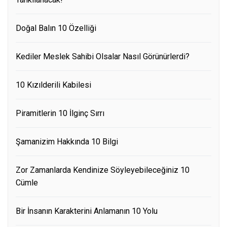
Doğal Balın 10 Özelliği
Kediler Meslek Sahibi Olsalar Nasıl Görünürlerdi?
10 Kızılderili Kabilesi
Piramitlerin 10 İlginç Sırrı
Şamanizim Hakkında 10 Bilgi
Zor Zamanlarda Kendinize Söyleyebileceğiniz 10
Cümle
Bir İnsanın Karakterini Anlamanın 10 Yolu