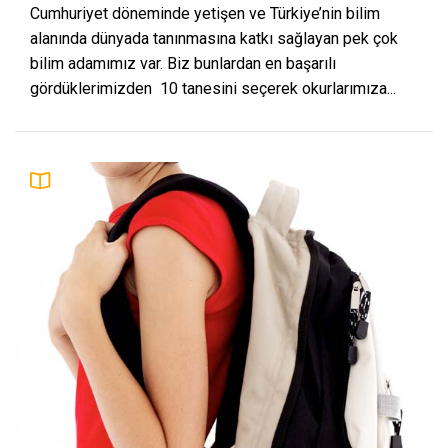
Cumhuriyet döneminde yetişen ve Türkiye’nin bilim
alanında dünyada tanınmasına katkı sağlayan pek çok
bilim adamımız var. Biz bunlardan en başarılı
gördüklerimizden 10 tanesini seçerek okurlarımıza...