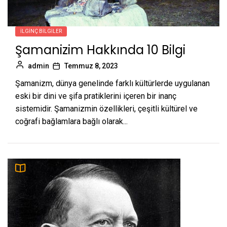
İLGINÇ BILGILER
Şamanizim Hakkında 10 Bilgi
admin
Temmuz 8, 2023
Şamanizm, dünya genelinde farklı kültürlerde uygulanan
eski bir dini ve şifa pratiklerini içeren bir inanç
sistemidir. Şamanizmin özellikleri, çeşitli kültürel ve
coğrafi bağlamlara bağlı olarak...