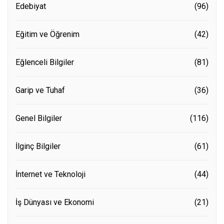
Edebiyat
(96)
Eğitim ve Öğrenim
(42)
Eğlenceli Bilgiler
(81)
Garip ve Tuhaf
(36)
Genel Bilgiler
(116)
İlginç Bilgiler
(61)
İnternet ve Teknoloji
(44)
İş Dünyası ve Ekonomi
(21)