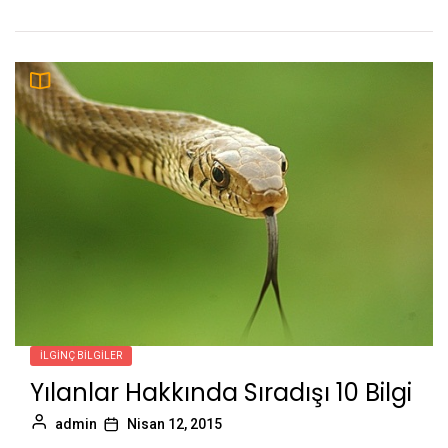
İLGINÇ BILGILER
Yılanlar Hakkında Sıradışı 10 Bilgi
admin
Nisan 12, 2015