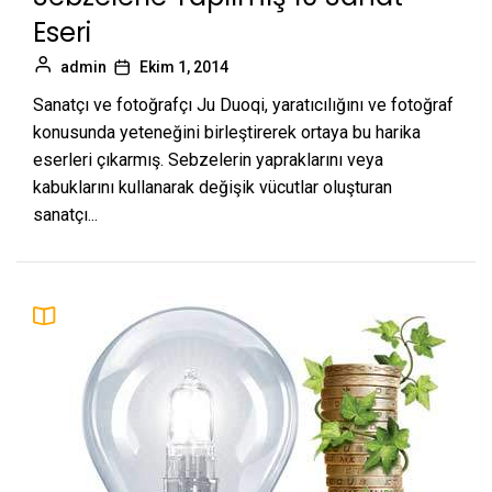
Eseri
admin
Ekim 1, 2014
Sanatçı ve fotoğrafçı Ju Duoqi, yaratıcılığını ve fotoğraf
konusunda yeteneğini birleştirerek ortaya bu harika
eserleri çıkarmış. Sebzelerin yapraklarını veya
kabuklarını kullanarak değişik vücutlar oluşturan
sanatçı...