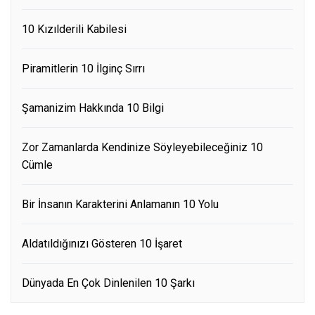
10 Kızılderili Kabilesi
Piramitlerin 10 İlginç Sırrı
Şamanizim Hakkında 10 Bilgi
Zor Zamanlarda Kendinize Söyleyebileceğiniz 10
Cümle
Bir İnsanın Karakterini Anlamanın 10 Yolu
Aldatıldığınızı Gösteren 10 İşaret
Dünyada En Çok Dinlenilen 10 Şarkı