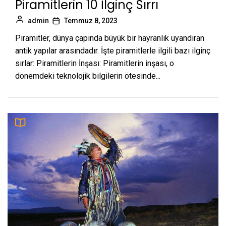
Piramitlerin 10 İlginç Sırrı
admin
Temmuz 8, 2023
Piramitler, dünya çapında büyük bir hayranlık uyandıran
antik yapılar arasındadır. İşte piramitlerle ilgili bazı ilginç
sırlar: Piramitlerin İnşası: Piramitlerin inşası, o
dönemdeki teknolojik bilgilerin ötesinde...