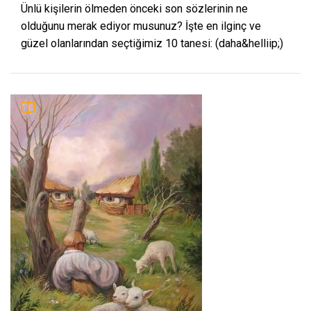
Ünlü kişilerin ölmeden önceki son sözlerinin ne
olduğunu merak ediyor musunuz? İşte en ilginç ve
güzel olanlarından seçtiğimiz 10 tanesi: (daha&helliip;)