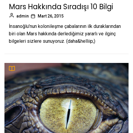
Mars Hakkında Sıradışı 10 Bilgi
admin
Mart 26, 2015
İnsanoğlu'nun kolonileşme çabalarının ilk duraklarından
biri olan Mars hakkında derlediğimiz yararlı ve ilginç
bilgeleri sizlere sunuyoruz. (daha&helliip;)