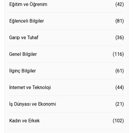
Eğitim ve Öğrenim
(42)
Eğlenceli Bilgiler
(81)
Garip ve Tuhaf
(36)
Genel Bilgiler
(116)
İlginç Bilgiler
(61)
İnternet ve Teknoloji
(44)
İş Dünyası ve Ekonomi
(21)
Kadın ve Erkek
(102)