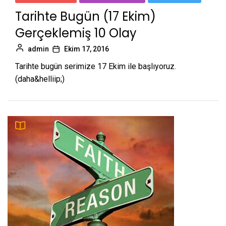
Tarihte Bugün (17 Ekim)
Gerçeklemiş 10 Olay
admin
Ekim 17, 2016
Tarihte bugün serimize 17 Ekim ile başlıyoruz.
(daha&helliip;)