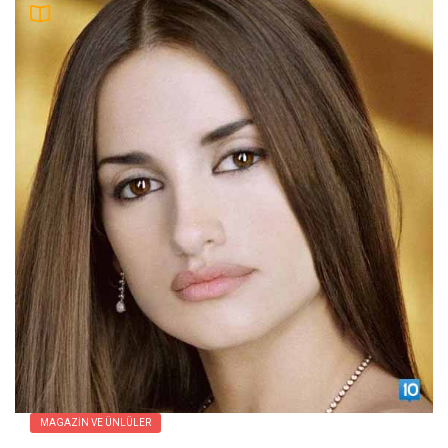
MAGAZIN VE ÜNLÜLER