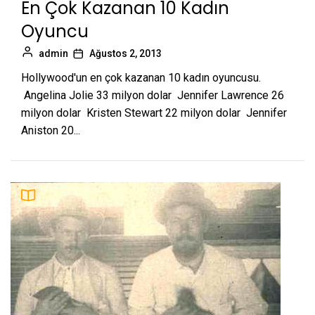
En Çok Kazanan 10 Kadın
Oyuncu
admin
Ağustos 2, 2013
Hollywood'un en çok kazanan 10 kadın oyuncusu.
Angelina Jolie 33 milyon dolar Jennifer Lawrence 26
milyon dolar Kristen Stewart 22 milyon dolar Jennifer
Aniston 20...