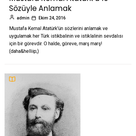
Sözüyle Anlamak
admin
Ekim 24, 2016
Mustafa Kemal Atatürk'ün sözlerini anlamak ve
uygulamak her Türk istikbalinin ve istiklalinin sevdalısı
için bir görevdir. O halde, göreve, marş marş!
(daha&helliip;)