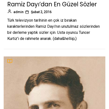
Ramiz Dayı’dan En Güzel Sözler
admin
Şubat 2, 2016
Türk televizyon tarihinin en çok iz bırakan
karakterlerinden Ramiz Dayı'nın unutulmaz sözlerinden
bir derleme yaptık sizler için. Usta oyuncu Tuncer
Kurtiz'i de rahmete anarak. (daha&helliip;)