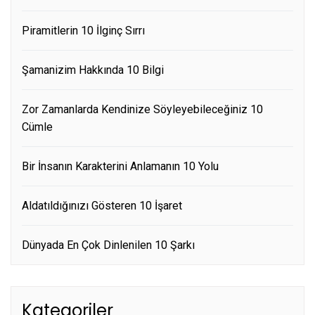
Piramitlerin 10 İlginç Sırrı
Şamanizim Hakkında 10 Bilgi
Zor Zamanlarda Kendinize Söyleyebileceğiniz 10
Cümle
Bir İnsanın Karakterini Anlamanın 10 Yolu
Aldatıldığınızı Gösteren 10 İşaret
Dünyada En Çok Dinlenilen 10 Şarkı
Kategoriler