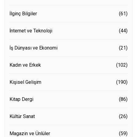
İlginç Bilgiler
(61)
İnternet ve Teknoloji
(44)
İş Dünyası ve Ekonomi
(21)
Kadın ve Erkek
(102)
Kişisel Gelişim
(190)
Kitap Dergi
(86)
Kültür Sanat
(26)
Magazin ve Ünlüler
(59)