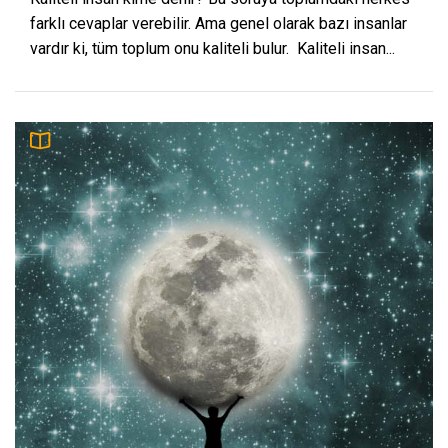
farklı cevaplar verebilir. Ama genel olarak bazı insanlar
vardır ki, tüm toplum onu kaliteli bulur. Kaliteli insan...