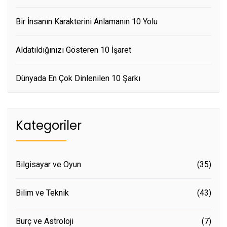
Bir İnsanın Karakterini Anlamanın 10 Yolu
Aldatıldığınızı Gösteren 10 İşaret
Dünyada En Çok Dinlenilen 10 Şarkı
Kategoriler
Bilgisayar ve Oyun
(35)
Bilim ve Teknik
(43)
Burç ve Astroloji
(7)