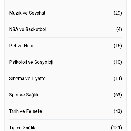
Müzik ve Seyahat
(29)
NBA ve Basketbol
(4)
Pet ve Hobi
(16)
Psikoloji ve Sosyoloji
(10)
Sinema ve Tiyatro
(11)
Spor ve Sağlık
(63)
Tarih ve Felsefe
(43)
Tıp ve Sağlık
(131)