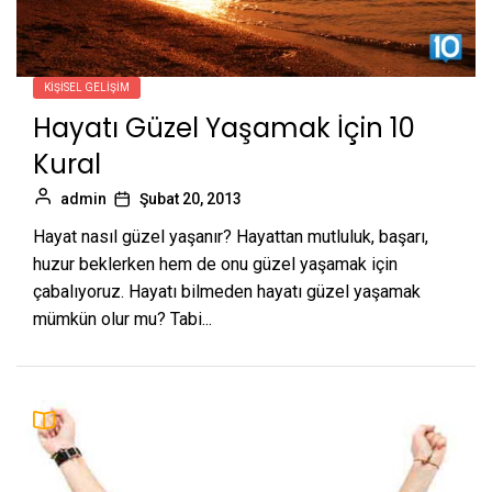
KIŞISEL GELIŞIM
Hayatı Güzel Yaşamak İçin 10
Kural
admin
Şubat 20, 2013
Hayat nasıl güzel yaşanır? Hayattan mutluluk, başarı,
huzur beklerken hem de onu güzel yaşamak için
çabalıyoruz. Hayatı bilmeden hayatı güzel yaşamak
mümkün olur mu? Tabi...