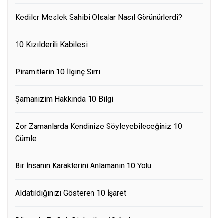
Kediler Meslek Sahibi Olsalar Nasıl Görünürlerdi?
10 Kızılderili Kabilesi
Piramitlerin 10 İlginç Sırrı
Şamanizim Hakkında 10 Bilgi
Zor Zamanlarda Kendinize Söyleyebileceğiniz 10
Cümle
Bir İnsanın Karakterini Anlamanın 10 Yolu
Aldatıldığınızı Gösteren 10 İşaret