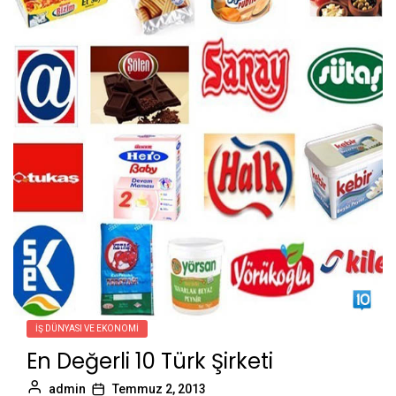
İŞ DÜNYASI VE EKONOMI
En Değerli 10 Türk Şirketi
admin
Temmuz 2, 2013