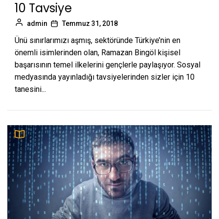
10 Tavsiye
admin
Temmuz 31, 2018
Ünü sınırlarımızı aşmış, sektöründe Türkiye’nin en
önemli isimlerinden olan, Ramazan Bingöl kişisel
başarısının temel ilkelerini gençlerle paylaşıyor. Sosyal
medyasında yayınladığı tavsiyelerinden sizler için 10
tanesini...