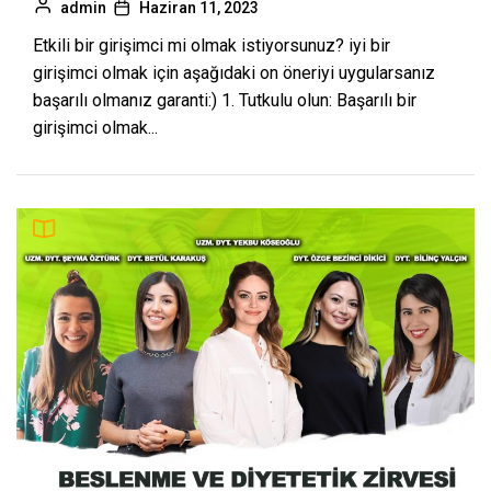
admin
Haziran 11, 2023
Etkili bir girişimci mi olmak istiyorsunuz? iyi bir
girişimci olmak için aşağıdaki on öneriyi uygularsanız
başarılı olmanız garanti:) 1. Tutkulu olun: Başarılı bir
girişimci olmak...