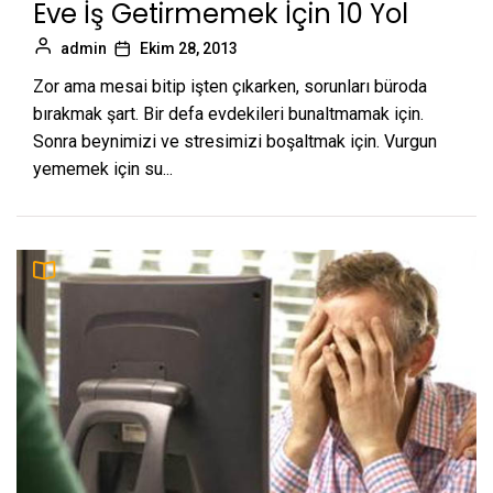
Eve İş Getirmemek İçin 10 Yol
admin
Ekim 28, 2013
Zor ama mesai bitip işten çıkarken, sorunları büroda
bırakmak şart. Bir defa evdekileri bunaltmamak için.
Sonra beynimizi ve stresimizi boşaltmak için. Vurgun
yememek için su...