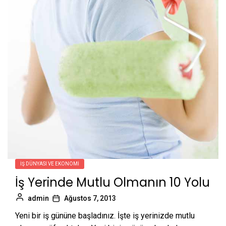
İŞ DÜNYASI VE EKONOMI
İş Yerinde Mutlu Olmanın 10 Yolu
admin
Ağustos 7, 2013
Yeni bir iş gününe başladınız. İşte iş yerinizde mutlu