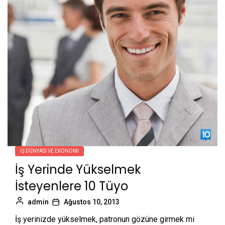
İŞ DÜNYASI VE EKONOMI
İş Yerinde Yükselmek
İsteyenlere 10 Tüyo
admin
Ağustos 10, 2013
İş yerinizde yükselmek, patronun gözüne girmek mi