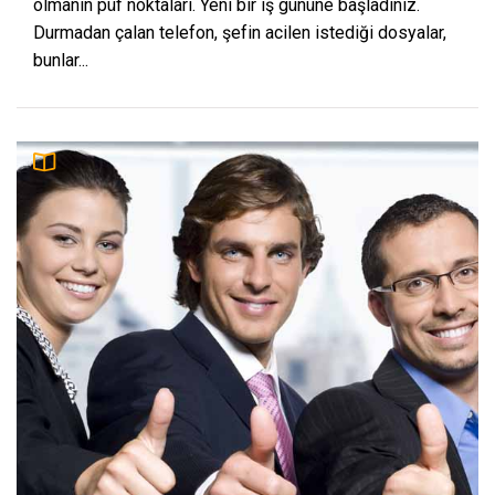
olmanın püf noktaları. Yeni bir iş gününe başladınız.
Durmadan çalan telefon, şefin acilen istediği dosyalar,
bunlar...