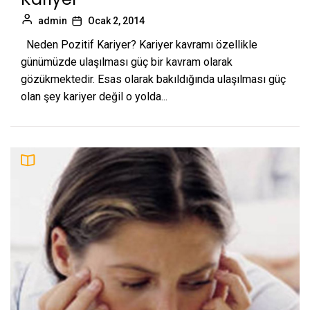
admin
Ocak 2, 2014
Neden Pozitif Kariyer? Kariyer kavramı özellikle
günümüzde ulaşılması güç bir kavram olarak
gözükmektedir. Esas olarak bakıldığında ulaşılması güç
olan şey kariyer değil o yolda...