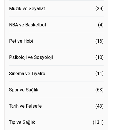
Müzik ve Seyahat
(29)
NBA ve Basketbol
(4)
Pet ve Hobi
(16)
Psikoloji ve Sosyoloji
(10)
Sinema ve Tiyatro
(11)
Spor ve Sağlık
(63)
Tarih ve Felsefe
(43)
Tıp ve Sağlık
(131)