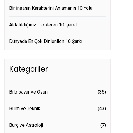
Bir İnsanın Karakterini Anlamanın 10 Yolu
Aldatıldığınızı Gösteren 10 İşaret
Dünyada En Çok Dinlenilen 10 Şarkı
Kategoriler
Bilgisayar ve Oyun
(35)
Bilim ve Teknik
(43)
Burç ve Astroloji
(7)