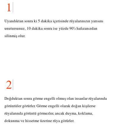
Uyandıktan sonra ki 5 dakika içerisinde rüyalarınızın yarısını
unutursunuz, 10 dakika sonra ise yüzde 90′ı hafızanızdan
silinmiş olur.
Doğduktan sonra görme engelli olmuş olan insanlar rüyalarında
görüntüler görürler. Görme engelli olarak doğan kişilerse
rüyalarında görüntü görmezler, ancak duyma, koklama,
dokunma ve hissetme üzerine rüya görürler.