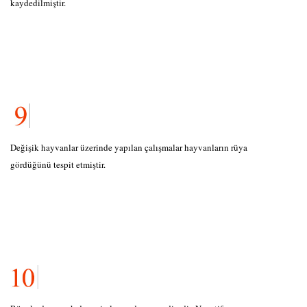
kaydedilmiştir.
Değişik hayvanlar üzerinde yapılan çalışmalar hayvanların rüya
gördüğünü tespit etmiştir.