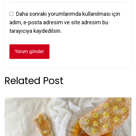
Daha sonraki yorumlarımda kullanılması için
adım, e-posta adresim ve site adresim bu
tarayıcıya kaydedilsin.
Related Post