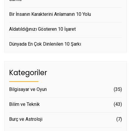
Bir İnsanın Karakterini Anlamanın 10 Yolu
Aldatıldığınızı Gösteren 10 İşaret
Dünyada En Çok Dinlenilen 10 Şarkı
Kategoriler
Bilgisayar ve Oyun
(35)
Bilim ve Teknik
(43)
Burç ve Astroloji
(7)