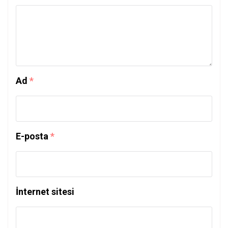
Ad
*
E-posta
*
İnternet sitesi