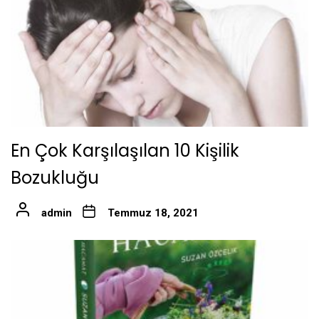
En Çok Karşılaşılan 10 Kişilik
Bozukluğu
admin
Temmuz 18, 2021