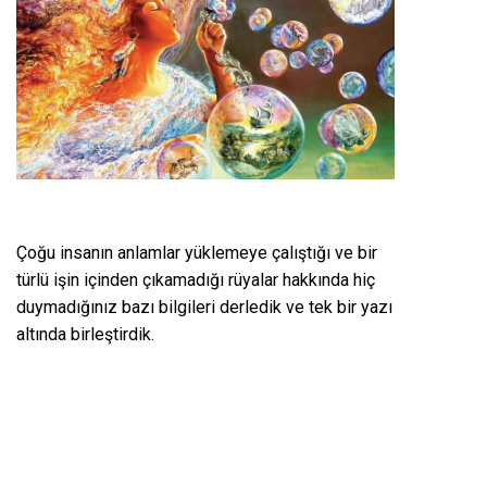
Çoğu insanın anlamlar yüklemeye çalıştığı ve bir
türlü işin içinden çıkamadığı rüyalar hakkında hiç
duymadığınız bazı bilgileri derledik ve tek bir yazı
altında birleştirdik.