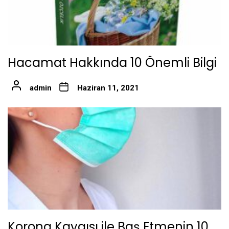
Hacamat Hakkında 10 Önemli Bilgi
admin
Haziran 11, 2021
Korona Kaygısı ile Baş Etmenin 10