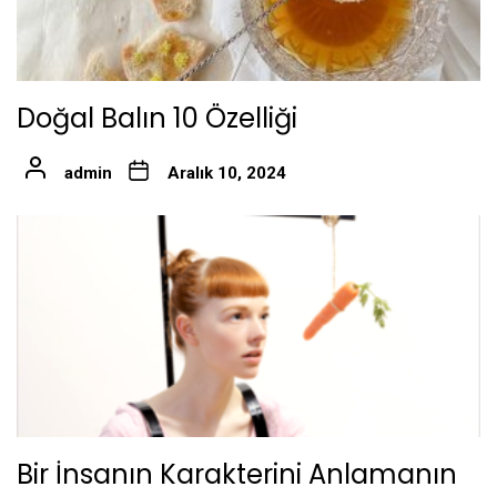
Doğal Balın 10 Özelliği
admin
Aralık 10, 2024
Bir İnsanın Karakterini Anlamanın