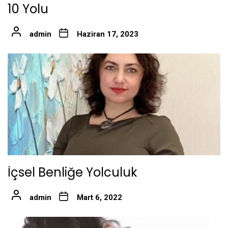
10 Yolu
admin
Haziran 17, 2023
İçsel Benliğe Yolculuk
admin
Mart 6, 2022