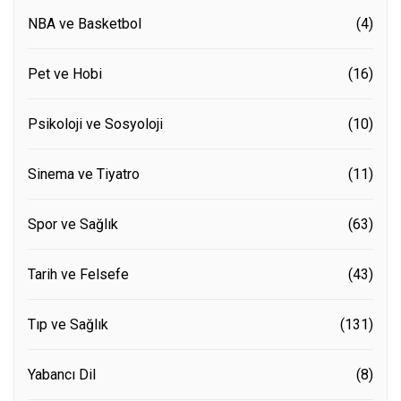
NBA ve Basketbol
(4)
Pet ve Hobi
(16)
Psikoloji ve Sosyoloji
(10)
Sinema ve Tiyatro
(11)
Spor ve Sağlık
(63)
Tarih ve Felsefe
(43)
Tıp ve Sağlık
(131)
Yabancı Dil
(8)