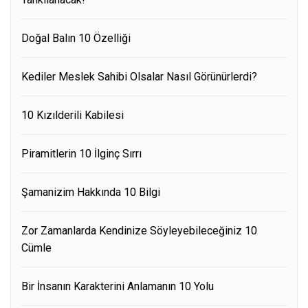
Doğal Balın 10 Özelliği
Kediler Meslek Sahibi Olsalar Nasıl Görünürlerdi?
10 Kızılderili Kabilesi
Piramitlerin 10 İlginç Sırrı
Şamanizim Hakkında 10 Bilgi
Zor Zamanlarda Kendinize Söyleyebileceğiniz 10
Cümle
Bir İnsanın Karakterini Anlamanın 10 Yolu