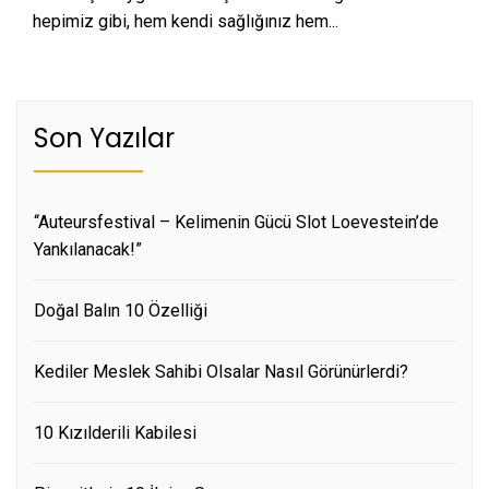
hepimiz gibi, hem kendi sağlığınız hem...
Son Yazılar
“Auteursfestival – Kelimenin Gücü Slot Loevestein’de
Yankılanacak!”
Doğal Balın 10 Özelliği
Kediler Meslek Sahibi Olsalar Nasıl Görünürlerdi?
10 Kızılderili Kabilesi