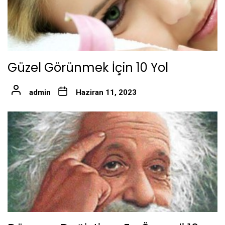
Güzel Görünmek İçin 10 Yol
admin
Haziran 11, 2023