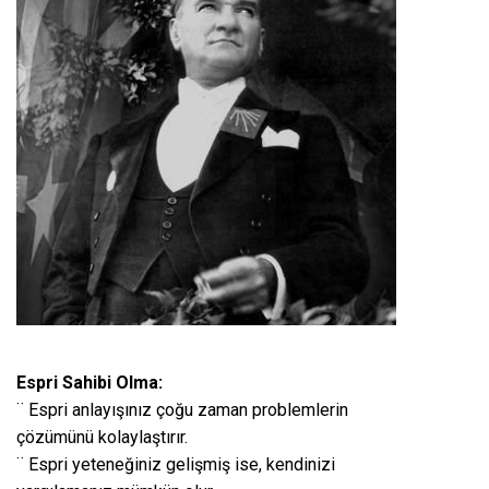
Espri Sahibi Olma:
¨ Espri anlayışınız çoğu zaman problemlerin
çözümünü kolaylaştırır.
¨ Espri yeteneğiniz gelişmiş ise, kendinizi