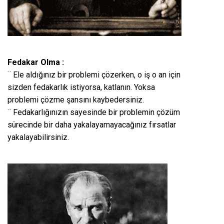
Fedakar Olma :
¨ Ele aldığınız bir problemi çözerken, o iş o an için
sizden fedakarlık istiyorsa, katlanın. Yoksa
problemi çözme şansını kaybedersiniz.
¨ Fedakarlığınızın sayesinde bir problemin çözüm
sürecinde bir daha yakalayamayacağınız fırsatlar
yakalayabilirsiniz.