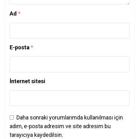
Ad
*
E-posta
*
İnternet sitesi
Daha sonraki yorumlarımda kullanılması için
adım, e-posta adresim ve site adresim bu
tarayıcıya kaydedilsin.