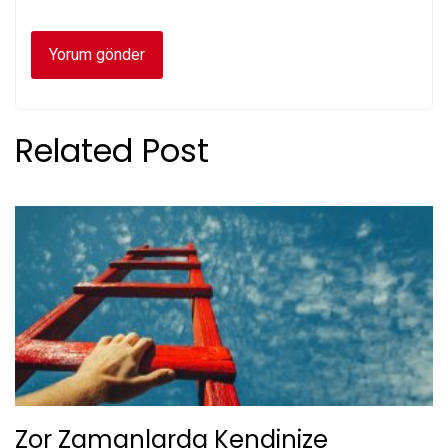
Related Post
Zor Zamanlarda Kendinize