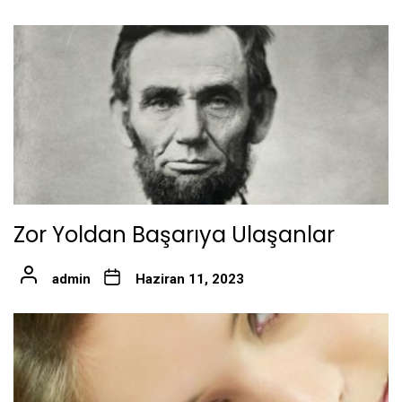
Zor Yoldan Başarıya Ulaşanlar
admin
Haziran 11, 2023