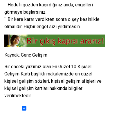
¨ Hedefi gözden kaçırdığınız anda, engelleri
görmeye başlarsınız.
¨ Bir kere karar verdikten sonra o şey kesinlikle
olmalıdır. Hiçbir engel sizi yıldırmasın.
Kaynak:
Genç Gelişim
Bir önceki yazımız olan
En Güzel 10 Kişisel
Gelişim Kartı
başlıklı makalemizde en güzel
kişisel gelişim sözleri, kişisel gelişim afişleri ve
kişisel gelişim kartları hakkında bilgiler
verilmektedir.