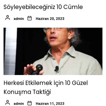
Söyleyebileceğiniz 10 Cümle
admin
Haziran 20, 2023
Herkesi Etkilemek İçin 10 Güzel
Konuşma Taktiği
admin
Haziran 11, 2023