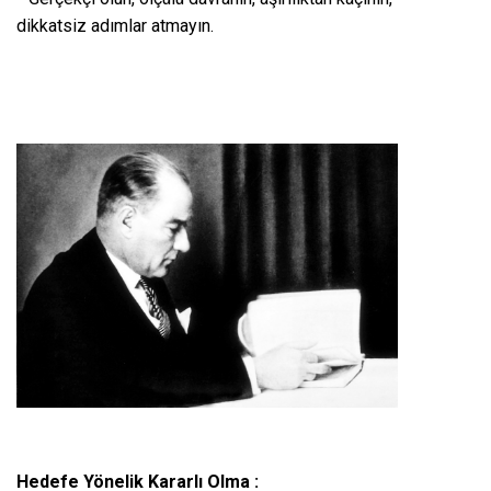
dikkatsiz adımlar atmayın.
Hedefe Yönelik Kararlı Olma :