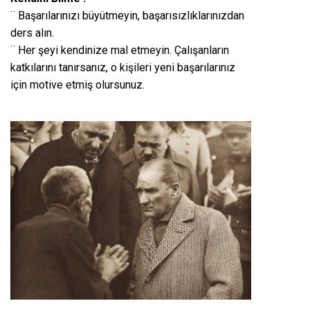
¨ Başarılarınızı büyütmeyin, başarısızlıklarınızdan
ders alın.
¨ Her şeyi kendinize mal etmeyin. Çalışanların
katkılarını tanırsanız, o kişileri yeni başarılarınız
için motive etmiş olursunuz.