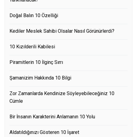
Doğal Balın 10 Özelliği
Kediler Meslek Sahibi Olsalar Nasıl Görünürlerdi?
10 Kızılderili Kabilesi
Piramitlerin 10 İlginç Sırrı
Şamanizim Hakkında 10 Bilgi
Zor Zamanlarda Kendinize Söyleyebileceğiniz 10
Cümle
Bir İnsanın Karakterini Anlamanın 10 Yolu
Aldatıldığınızı Gösteren 10 İşaret