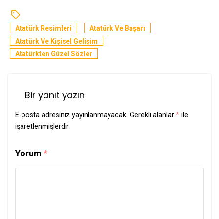
Atatürk Resimleri
Atatürk Ve Başarı
Atatürk Ve Kişisel Gelişim
Atatürkten Güzel Sözler
Bir yanıt yazın
E-posta adresiniz yayınlanmayacak.
Gerekli alanlar
*
ile
işaretlenmişlerdir
Yorum
*