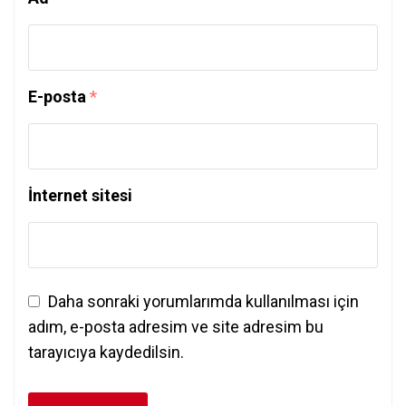
E-posta
*
İnternet sitesi
Daha sonraki yorumlarımda kullanılması için
adım, e-posta adresim ve site adresim bu
tarayıcıya kaydedilsin.