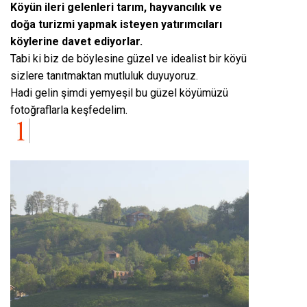
Köyün ileri gelenleri tarım, hayvancılık ve
doğa turizmi yapmak isteyen yatırımcıları
köylerine davet ediyorlar.
Tabi ki biz de böylesine güzel ve idealist bir köyü
sizlere tanıtmaktan mutluluk duyuyoruz.
Hadi gelin şimdi yemyeşil bu güzel köyümüzü
fotoğraflarla keşfedelim.