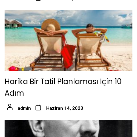
Harika Bir Tatil Planlaması İçin 10
Adım
admin
Haziran 14, 2023