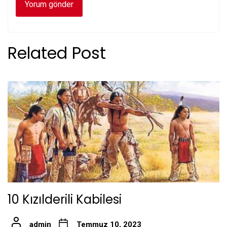
Related Post
10 Kızılderili Kabilesi
admin
Temmuz 10, 2023