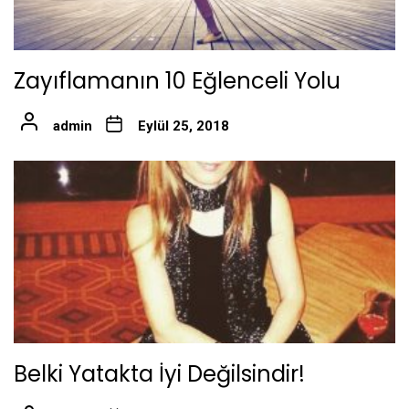
Zayıflamanın 10 Eğlenceli Yolu
admin
Eylül 25, 2018
Belki Yatakta İyi Değilsindir!