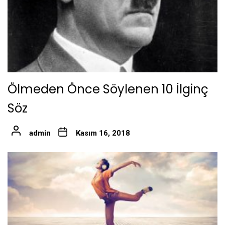
Ölmeden Önce Söylenen 10 İlginç
Söz
admin
Kasım 16, 2018