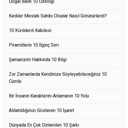
Doğal Balın 10 Özelliği
Kediler Meslek Sahibi Olsalar Nasıl Görünürlerdi?
10 Kızılderili Kabilesi
Piramitlerin 10 İlginç Sırrı
Şamanizim Hakkında 10 Bilgi
Zor Zamanlarda Kendinize Söyleyebileceğiniz 10
Cümle
Bir İnsanın Karakterini Anlamanın 10 Yolu
Aldatıldığınızı Gösteren 10 İşaret
Dünyada En Çok Dinlenilen 10 Şarkı