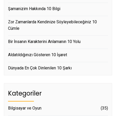
Şamanizim Hakkında 10 Bilgi
Zor Zamanlarda Kendinize Söyleyebileceğiniz 10
Cümle
Bir İnsanın Karakterini Anlamanın 10 Yolu
Aldatıldığınızı Gösteren 10 İşaret
Dünyada En Çok Dinlenilen 10 Şarkı
Kategoriler
Bilgisayar ve Oyun
(35)