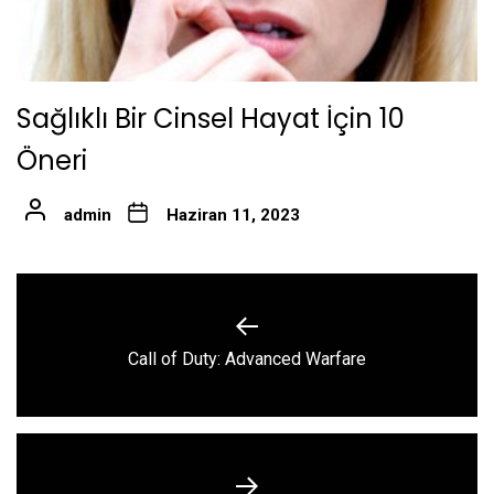
Sağlıklı Bir Cinsel Hayat İçin 10
Öneri
admin
Haziran 11, 2023
Yazı
gezinmesi
Previous
Call of Duty: Advanced Warfare
post: