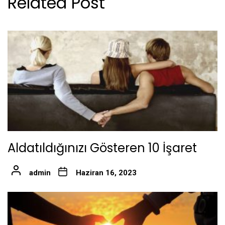
Related Post
Aldatıldığınızı Gösteren 10 İşaret
admin
Haziran 16, 2023