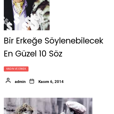
Bir Erkeğe Söylenebilecek
En Güzel 10 Söz
KADIN VE ERKEK
admin
Kasım 6, 2014