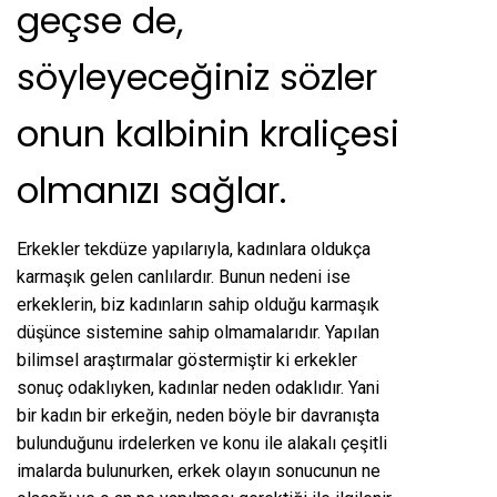
geçse de,
söyleyeceğiniz sözler
onun kalbinin kraliçesi
olmanızı sağlar.
Erkekler tekdüze yapılarıyla, kadınlara oldukça
karmaşık gelen canlılardır. Bunun nedeni ise
erkeklerin, biz kadınların sahip olduğu karmaşık
düşünce sistemine sahip olmamalarıdır. Yapılan
bilimsel araştırmalar göstermiştir ki erkekler
sonuç odaklıyken, kadınlar neden odaklıdır. Yani
bir kadın bir erkeğin, neden böyle bir davranışta
bulunduğunu irdelerken ve konu ile alakalı çeşitli
imalarda bulunurken, erkek olayın sonucunun ne