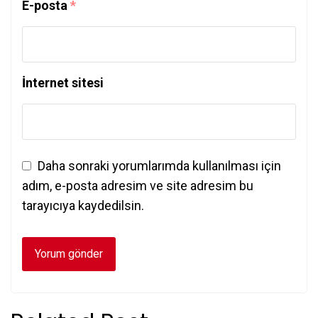
E-posta
*
İnternet sitesi
Daha sonraki yorumlarımda kullanılması için
adım, e-posta adresim ve site adresim bu
tarayıcıya kaydedilsin.