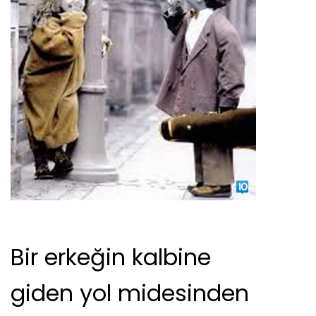
Bir erkeğin kalbine
giden yol midesinden