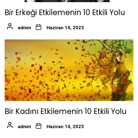
Bir Erkeği Etkilemenin 10 Etkili Yolu
admin
Haziran 14, 2023
Bir Kadını Etkilemenin 10 Etkili Yolu
admin
Haziran 14, 2023