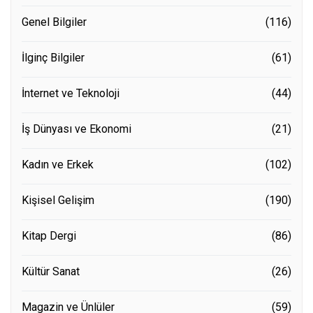
Genel Bilgiler
(116)
İlginç Bilgiler
(61)
İnternet ve Teknoloji
(44)
İş Dünyası ve Ekonomi
(21)
Kadın ve Erkek
(102)
Kişisel Gelişim
(190)
Kitap Dergi
(86)
Kültür Sanat
(26)
Magazin ve Ünlüler
(59)