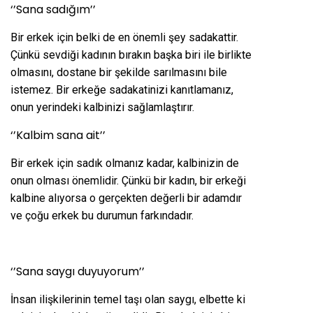
‘’Sana sadığım’’
Bir erkek için belki de en önemli şey sadakattir.
Çünkü sevdiği kadının bırakın başka biri ile birlikte
olmasını, dostane bir şekilde sarılmasını bile
istemez. Bir erkeğe sadakatinizi kanıtlamanız,
onun yerindeki kalbinizi sağlamlaştırır.
‘’Kalbim sana ait’’
Bir erkek için sadık olmanız kadar, kalbinizin de
onun olması önemlidir. Çünkü bir kadın, bir erkeği
kalbine alıyorsa o gerçekten değerli bir adamdır
ve çoğu erkek bu durumun farkındadır.
‘’Sana saygı duyuyorum’’
İnsan ilişkilerinin temel taşı olan saygı, elbette ki