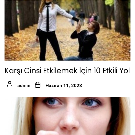
Karşı Cinsi Etkilemek İçin 10 Etkili Yol
admin
Haziran 11, 2023