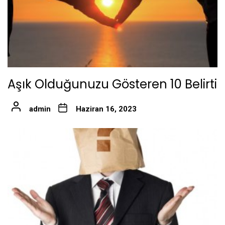
Aşık Olduğunuzu Gösteren 10 Belirti
admin
Haziran 16, 2023