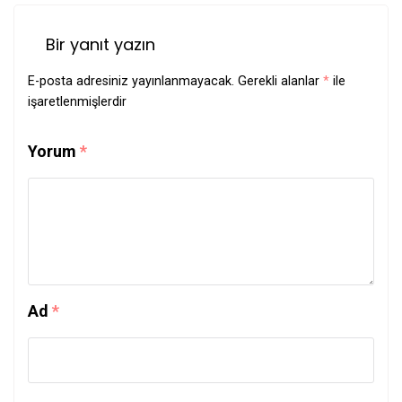
Bir yanıt yazın
E-posta adresiniz yayınlanmayacak.
Gerekli alanlar
*
ile
işaretlenmişlerdir
Yorum
*
Ad
*