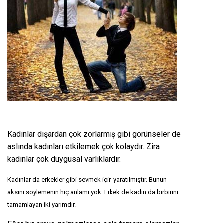
Kadınlar dışardan çok zorlarmış gibi görünseler de
aslında kadınları etkilemek çok kolaydır. Zira
kadınlar çok duygusal varlıklardır.
Kadınlar da erkekler gibi sevmek için yaratılmıştır. Bunun
aksini söylemenin hiç anlamı yok. Erkek de kadın da birbirini
tamamlayan iki yarımdır.