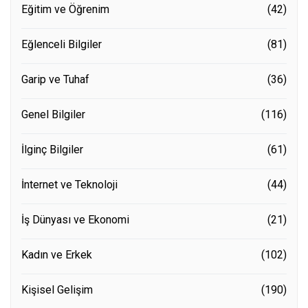
Eğitim ve Öğrenim
(42)
Eğlenceli Bilgiler
(81)
Garip ve Tuhaf
(36)
Genel Bilgiler
(116)
İlginç Bilgiler
(61)
İnternet ve Teknoloji
(44)
İş Dünyası ve Ekonomi
(21)
Kadın ve Erkek
(102)
Kişisel Gelişim
(190)