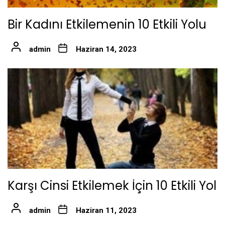
Bir Kadını Etkilemenin 10 Etkili Yolu
admin
Haziran 14, 2023
Karşı Cinsi Etkilemek İçin 10 Etkili Yol
admin
Haziran 11, 2023