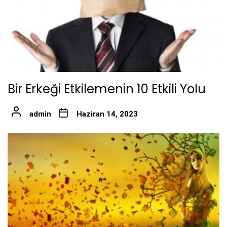
Bir Erkeği Etkilemenin 10 Etkili Yolu
admin
Haziran 14, 2023