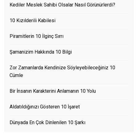
Kediler Meslek Sahibi Olsalar Nasıl Görünürlerdi?
10 Kızılderili Kabilesi
Piramitlerin 10 İlginç Sırrı
Şamanizim Hakkında 10 Bilgi
Zor Zamanlarda Kendinize Söyleyebileceğiniz 10
Cümle
Bir İnsanın Karakterini Anlamanın 10 Yolu
Aldatıldığınızı Gösteren 10 İşaret
Dünyada En Çok Dinlenilen 10 Şarkı