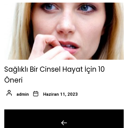
Sağlıklı Bir Cinsel Hayat İçin 10
Öneri
admin
Haziran 11, 2023
Yazı
gezinmesi