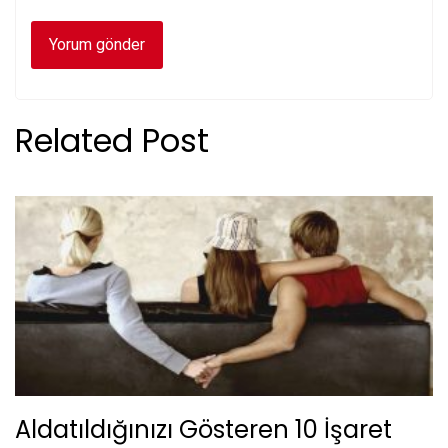
Related Post
Aldatıldığınızı Gösteren 10 İşaret