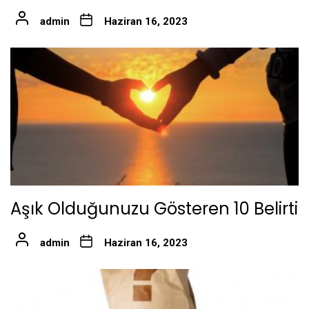
admin
Haziran 16, 2023
Aşık Olduğunuzu Gösteren 10 Belirti
admin
Haziran 16, 2023