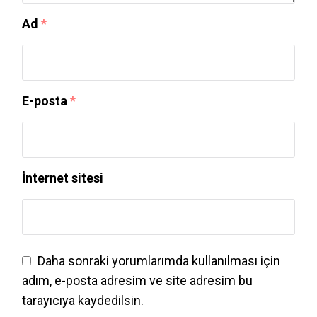
Ad
*
E-posta
*
İnternet sitesi
Daha sonraki yorumlarımda kullanılması için
adım, e-posta adresim ve site adresim bu
tarayıcıya kaydedilsin.