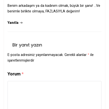
Benim arkadaşım ya da kadınım olmak, büyük bir şans! …Ve
benimle birlikte olmaya, FAZLASIYLA değerim!
Yanıtla
Bir yanıt yazın
E-posta adresiniz yayınlanmayacak.
Gerekli alanlar
*
ile
işaretlenmişlerdir
Yorum
*