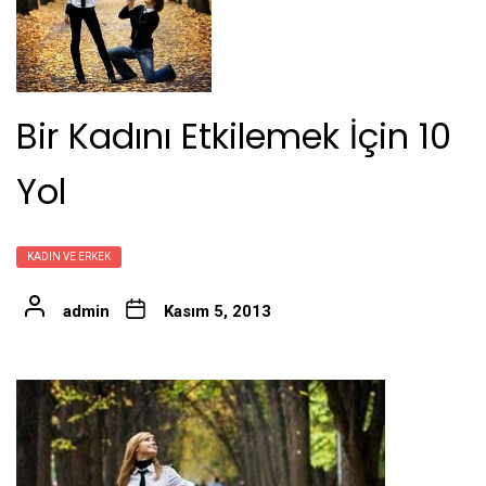
Bir Kadını Etkilemek İçin 10
Yol
KADIN VE ERKEK
admin
Kasım 5, 2013