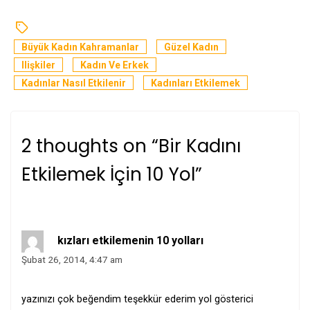
Büyük Kadın Kahramanlar
Güzel Kadın
Ilişkiler
Kadın Ve Erkek
Kadınlar Nasıl Etkilenir
Kadınları Etkilemek
2 thoughts on “
Bir Kadını
Etkilemek İçin 10 Yol
”
kızları etkilemenin 10 yolları
Şubat 26, 2014, 4:47 am
yazınızı çok beğendim teşekkür ederim yol gösterici