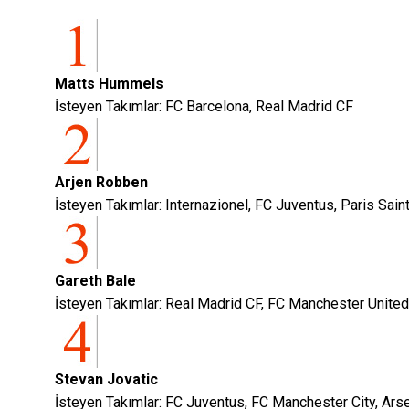
Matts Hummels
İsteyen Takımlar: FC Barcelona, Real Madrid CF
Arjen Robben
İsteyen Takımlar: Internazionel, FC Juventus, Paris Sa
Gareth Bale
İsteyen Takımlar: Real Madrid CF, FC Manchester United
Stevan Jovatic
İsteyen Takımlar: FC Juventus, FC Manchester City, Ars