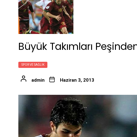
Büyük Takımları Peşinden
SPOR VE SAĞLIK
admin
Haziran 3, 2013