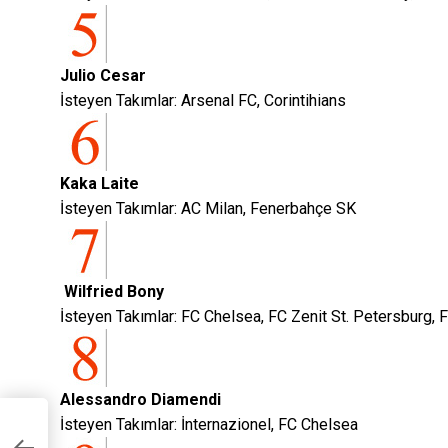
Julio Cesar
İsteyen Takımlar: Arsenal FC, Corintihians
Kaka Laite
İsteyen Takımlar: AC Milan, Fenerbahçe SK
Wilfried Bony
İsteyen Takımlar: FC Chelsea, FC Zenit St. Petersburg, 
Alessandro Diamendi
İsteyen Takımlar: İnternazionel, FC Chelsea