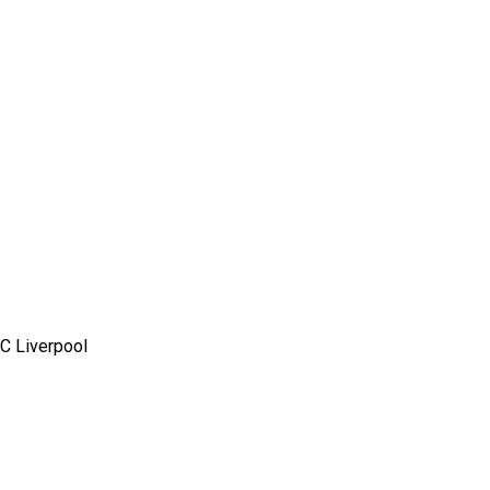
FC Liverpool