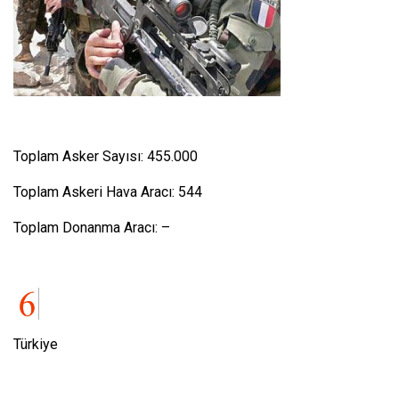
Toplam Asker Sayısı: 455.000
Toplam Askeri Hava Aracı: 544
Toplam Donanma Aracı: –
Türkiye