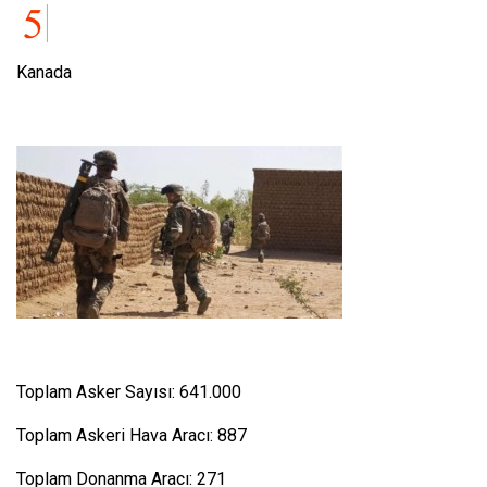
Kanada
Toplam Asker Sayısı: 641.000
Toplam Askeri Hava Aracı: 887
Toplam Donanma Aracı: 271