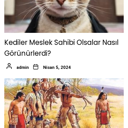
Kediler Meslek Sahibi Olsalar Nasıl
Görünürlerdi?
admin
Nisan 5, 2024