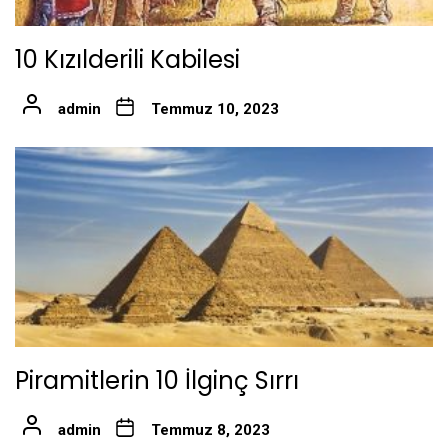
10 Kızılderili Kabilesi
admin
Temmuz 10, 2023
Piramitlerin 10 İlginç Sırrı
admin
Temmuz 8, 2023