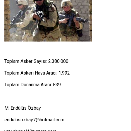
Toplam Asker Sayısı: 2.380.000
Toplam Askeri Hava Aracı: 1.992
Toplam Donanma Aracı: 839
M. Endülüs Özbay
endulusozbay7@hotmail.com