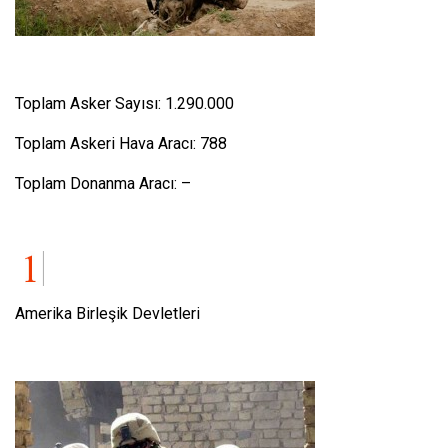
Toplam Asker Sayısı: 1.290.000
Toplam Askeri Hava Aracı: 788
Toplam Donanma Aracı: –
Amerika Birleşik Devletleri