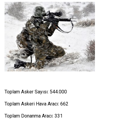
Toplam Asker Sayısı: 544.000
Toplam Askeri Hava Aracı: 662
Toplam Donanma Aracı: 331