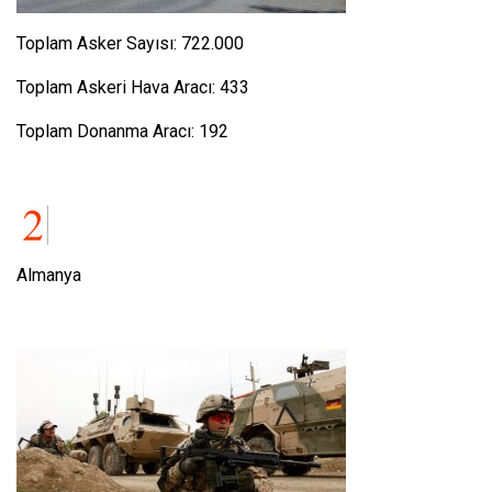
Toplam Asker Sayısı: 722.000
Toplam Askeri Hava Aracı: 433
Toplam Donanma Aracı: 192
Almanya