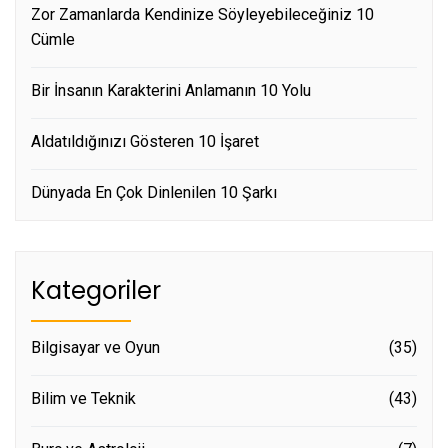
Zor Zamanlarda Kendinize Söyleyebileceğiniz 10
Cümle
Bir İnsanın Karakterini Anlamanın 10 Yolu
Aldatıldığınızı Gösteren 10 İşaret
Dünyada En Çok Dinlenilen 10 Şarkı
Kategoriler
Bilgisayar ve Oyun
(35)
Bilim ve Teknik
(43)