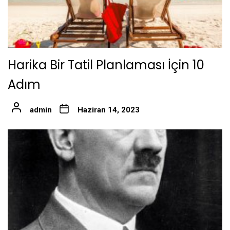
Harika Bir Tatil Planlaması İçin 10
Adım
admin
Haziran 14, 2023