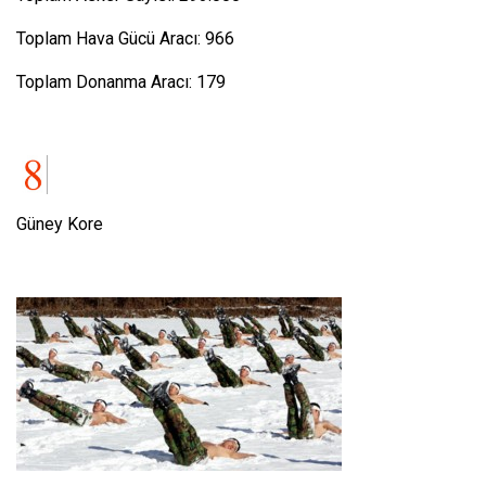
Toplam Hava Gücü Aracı: 966
Toplam Donanma Aracı: 179
Güney Kore