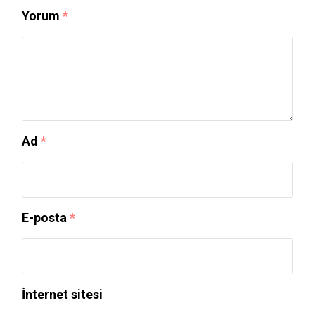
Yorum
*
Ad
*
E-posta
*
İnternet sitesi