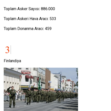
Toplam Asker Sayısı: 886.000
Toplam Askeri Hava Aracı: 533
Toplam Donanma Aracı: 459
Finlandiya