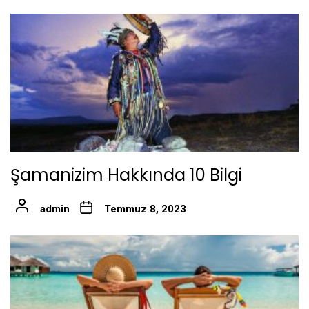
Şamanizim Hakkında 10 Bilgi
admin
Temmuz 8, 2023