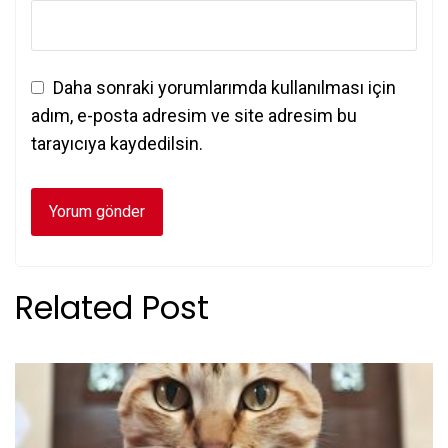
Daha sonraki yorumlarımda kullanılması için
adım, e-posta adresim ve site adresim bu
tarayıcıya kaydedilsin.
Related Post