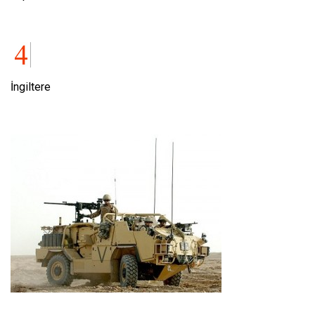
İngiltere