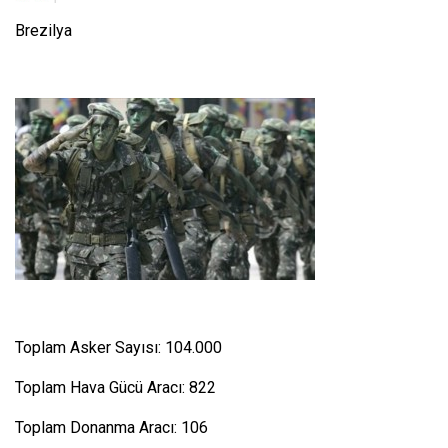
Brezilya
Toplam Asker Sayısı: 104.000
Toplam Hava Gücü Aracı: 822
Toplam Donanma Aracı: 106