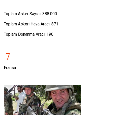
Toplam Asker Sayısı: 388.000
Toplam Askeri Hava Aracı: 871
Toplam Donanma Aracı: 190
Fransa