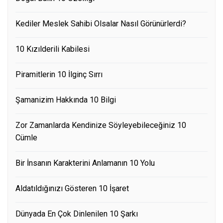
Kediler Meslek Sahibi Olsalar Nasıl Görünürlerdi?
10 Kızılderili Kabilesi
Piramitlerin 10 İlginç Sırrı
Şamanizim Hakkında 10 Bilgi
Zor Zamanlarda Kendinize Söyleyebileceğiniz 10
Cümle
Bir İnsanın Karakterini Anlamanın 10 Yolu
Aldatıldığınızı Gösteren 10 İşaret
Dünyada En Çok Dinlenilen 10 Şarkı