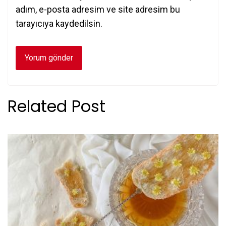
adım, e-posta adresim ve site adresim bu
tarayıcıya kaydedilsin.
Related Post