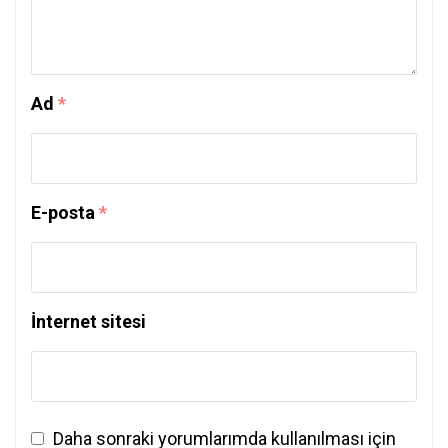
Ad
*
E-posta
*
İnternet sitesi
Daha sonraki yorumlarımda kullanılması için