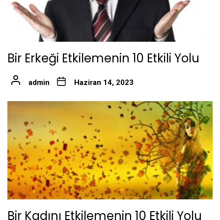
Bir Erkeği Etkilemenin 10 Etkili Yolu
admin
Haziran 14, 2023
Bir Kadını Etkilemenin 10 Etkili Yolu