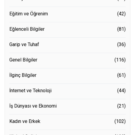
Eğitim ve Öğrenim
(42)
Eğlenceli Bilgiler
(81)
Garip ve Tuhaf
(36)
Genel Bilgiler
(116)
İlginç Bilgiler
(61)
İnternet ve Teknoloji
(44)
İş Dünyası ve Ekonomi
(21)
Kadın ve Erkek
(102)