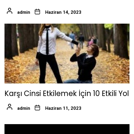
admin
Haziran 14, 2023
Karşı Cinsi Etkilemek İçin 10 Etkili Yol
admin
Haziran 11, 2023
Yazı