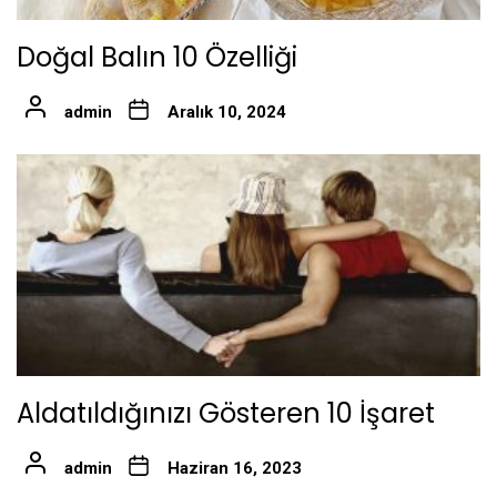
Doğal Balın 10 Özelliği
admin
Aralık 10, 2024
Aldatıldığınızı Gösteren 10 İşaret
admin
Haziran 16, 2023