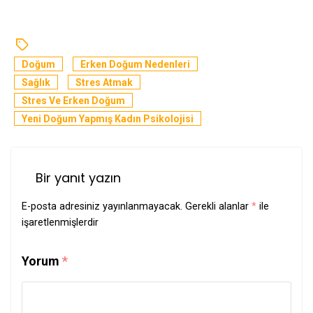
Doğum
Erken Doğum Nedenleri
Sağlık
Stres Atmak
Stres Ve Erken Doğum
Yeni Doğum Yapmış Kadın Psikolojisi
Bir yanıt yazın
E-posta adresiniz yayınlanmayacak.
Gerekli alanlar
*
ile
işaretlenmişlerdir
Yorum
*