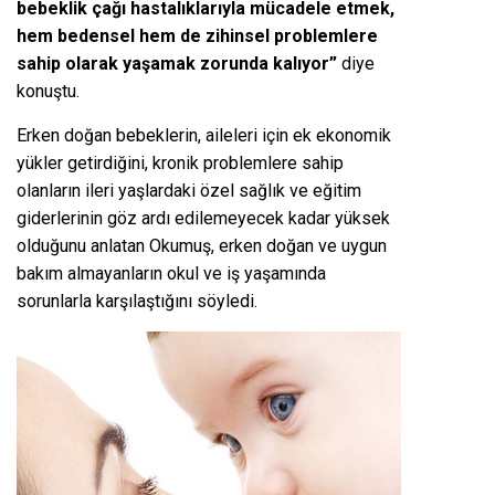
bebeklik çağı hastalıklarıyla mücadele etmek,
hem bedensel hem de zihinsel problemlere
sahip olarak yaşamak zorunda kalıyor”
diye
konuştu.
Erken doğan bebeklerin, aileleri için ek ekonomik
yükler getirdiğini, kronik problemlere sahip
olanların ileri yaşlardaki özel sağlık ve eğitim
giderlerinin göz ardı edilemeyecek kadar yüksek
olduğunu anlatan Okumuş, erken doğan ve uygun
bakım almayanların okul ve iş yaşamında
sorunlarla karşılaştığını söyledi.