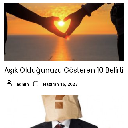
Aşık Olduğunuzu Gösteren 10 Belirti
admin
Haziran 16, 2023