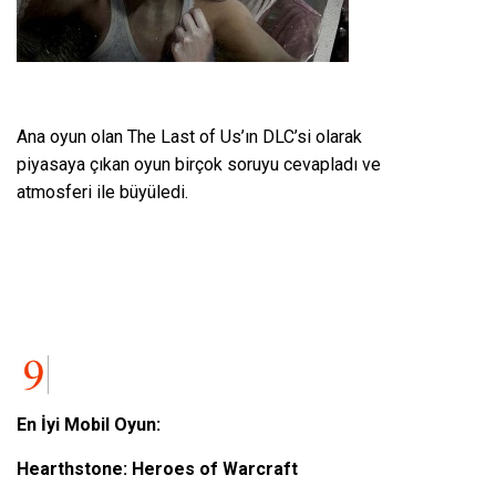
Ana oyun olan The Last of Us’ın DLC’si olarak
piyasaya çıkan oyun birçok soruyu cevapladı ve
atmosferi ile büyüledi.
En İyi Mobil Oyun:
Hearthstone: Heroes of Warcraft