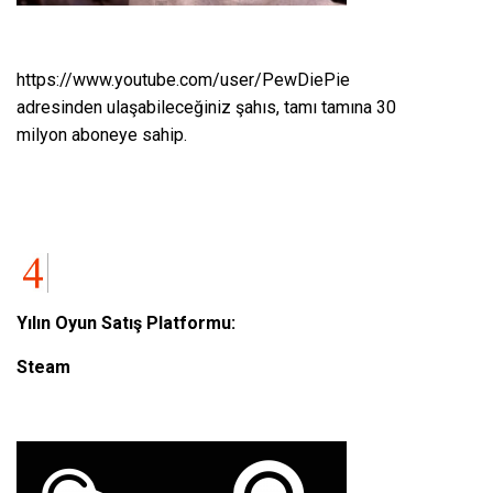
https://www.youtube.com/user/PewDiePie
adresinden ulaşabileceğiniz şahıs, tamı tamına 30
milyon aboneye sahip.
Yılın Oyun Satış Platformu:
Steam