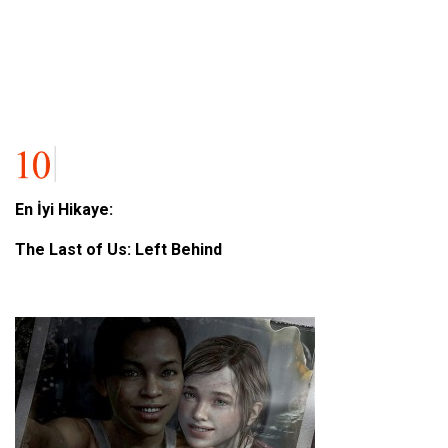
En İyi Hikaye:
The Last of Us: Left Behind