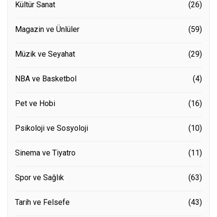
Kültür Sanat
(26)
Magazin ve Ünlüler
(59)
Müzik ve Seyahat
(29)
NBA ve Basketbol
(4)
Pet ve Hobi
(16)
Psikoloji ve Sosyoloji
(10)
Sinema ve Tiyatro
(11)
Spor ve Sağlık
(63)
Tarih ve Felsefe
(43)