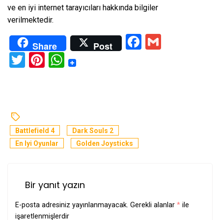
ve en iyi internet tarayıcıları hakkında bilgiler
verilmektedir.
Facebook
Gmail
Share
Post
Twitter
Pinterest
WhatsApp
Battlefield 4
Dark Souls 2
En Iyi Oyunlar
Golden Joysticks
Bir yanıt yazın
E-posta adresiniz yayınlanmayacak.
Gerekli alanlar
*
ile
işaretlenmişlerdir