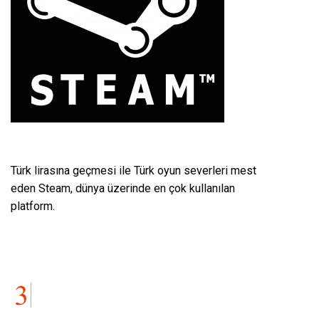
Türk lirasına geçmesi ile Türk oyun severleri mest
eden Steam, dünya üzerinde en çok kullanılan
platform.