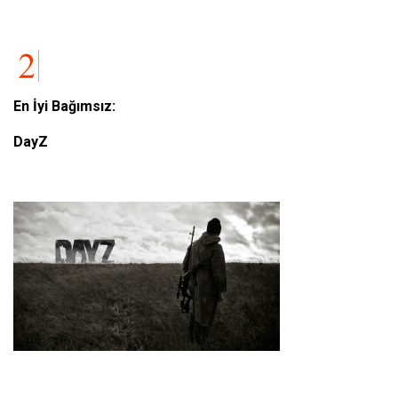
En İyi Bağımsız:
DayZ