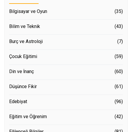
Bilgisayar ve Oyun
(35)
Bilim ve Teknik
(43)
Burç ve Astroloji
(7)
Çocuk Eğitimi
(59)
Din ve İnanç
(60)
Düşünce Fikir
(61)
Edebiyat
(96)
Eğitim ve Öğrenim
(42)
Eğlenceli Bilgiler
(81)