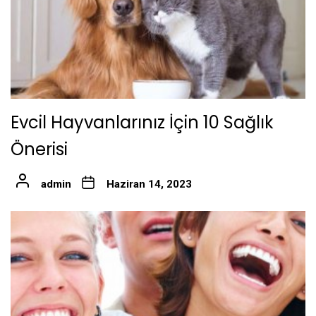
Evcil Hayvanlarınız İçin 10 Sağlık
Önerisi
admin
Haziran 14, 2023