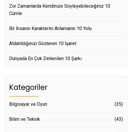
Zor Zamanlarda Kendinize Söyleyebileceğiniz 10
Cümle
Bir İnsanın Karakterini Anlamanın 10 Yolu
Aldatıldığınızı Gösteren 10 İşaret
Dünyada En Çok Dinlenilen 10 Şarkı
Kategoriler
Bilgisayar ve Oyun
(35)
Bilim ve Teknik
(43)