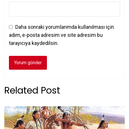
Daha sonraki yorumlarımda kullanılması için
adım, e-posta adresim ve site adresim bu
tarayıcıya kaydedilsin.
Related Post