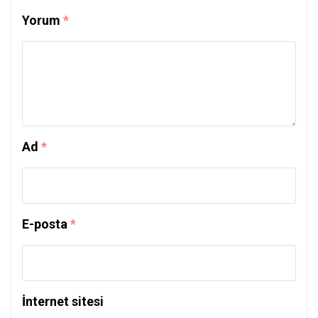
Yorum
*
Ad
*
E-posta
*
İnternet sitesi