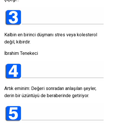
Kalbin en birinci düşmanı stres veya kolesterol
değil, kibirdir.
İbrahim Tenekeci
Artık eminim: Değeri sonradan anlaşılan şeyler,
derin bir üzüntüyü de beraberinde getiriyor.