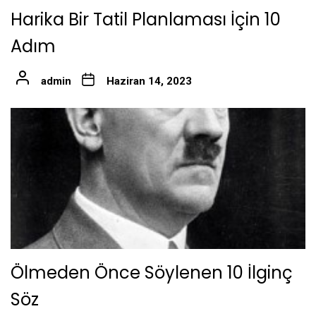
Harika Bir Tatil Planlaması İçin 10
Adım
admin
Haziran 14, 2023
Ölmeden Önce Söylenen 10 İlginç
Söz