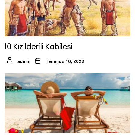
10 Kızılderili Kabilesi
admin
Temmuz 10, 2023