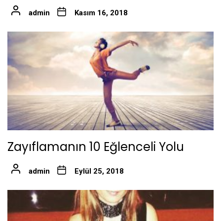
admin
Kasım 16, 2018
Zayıflamanın 10 Eğlenceli Yolu
admin
Eylül 25, 2018