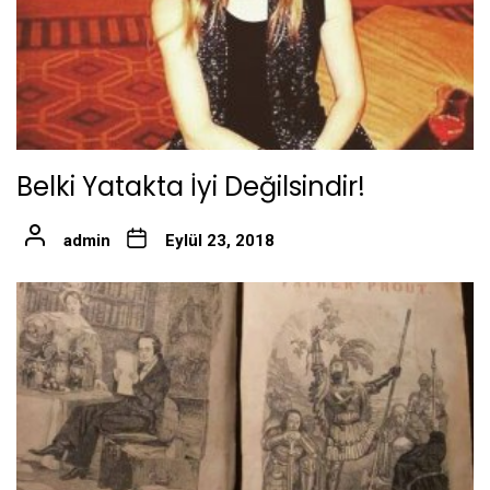
Belki Yatakta İyi Değilsindir!
admin
Eylül 23, 2018