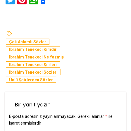
Çok Anlamlı Sözler
Ibrahim Tenekeci Kimdir
Ibrahim Tenekeci Ne Yazmış
Ibrahim Tenekeci Şiirleri
Ibrahim Tenekeci Sözleri
Ünlü Şairlerden Sözler
Bir yanıt yazın
E-posta adresiniz yayınlanmayacak.
Gerekli alanlar
*
ile
işaretlenmişlerdir