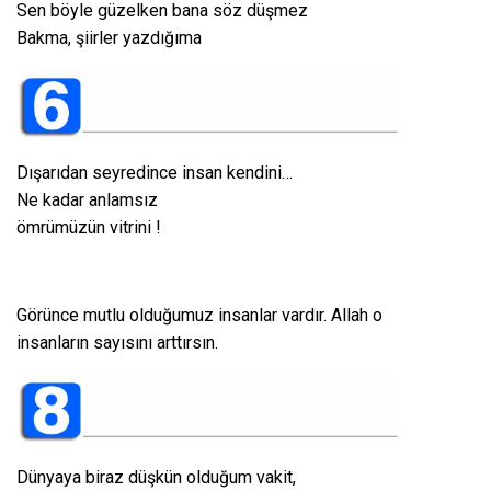
Sen böyle güzelken bana söz düşmez
Bakma, şiirler yazdığıma
Dışarıdan seyredince insan kendini…
Ne kadar anlamsız
ömrümüzün vitrini !
Görünce mutlu olduğumuz insanlar vardır. Allah o
insanların sayısını arttırsın.
Dünyaya biraz düşkün olduğum vakit,