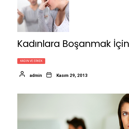
Kadınlara Boşanmak İçin
KADIN VE ERKEK
admin
Kasım 29, 2013