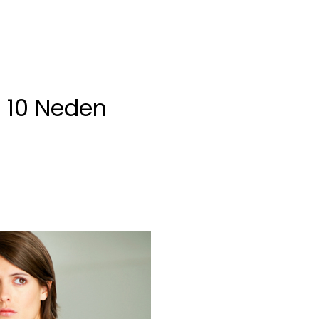
 10 Neden