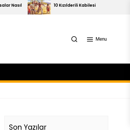
10 Kızılderili Kabilesi
Piram
Menu
Son Yazılar