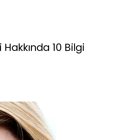
i Hakkında 10 Bilgi