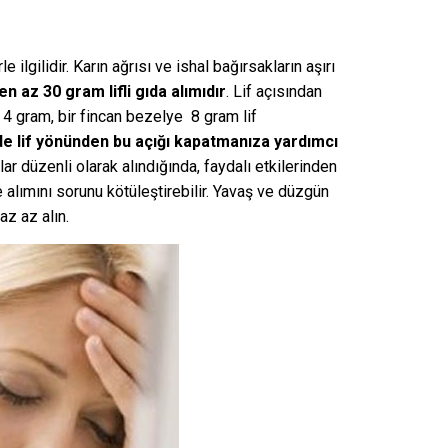
ilgilidir. Karın ağrısı ve ishal bağırsakların aşırı
n az 30 gram lifli gıda alımıdır
. Lif açısından
4 gram, bir fincan bezelye 8 gram lif
 lif yönünden bu açığı kapatmanıza yardımcı
dalar düzenli olarak alındığında, faydalı etkilerinden
e alımını sorunu kötüleştirebilir. Yavaş ve düzgün
az az alın.