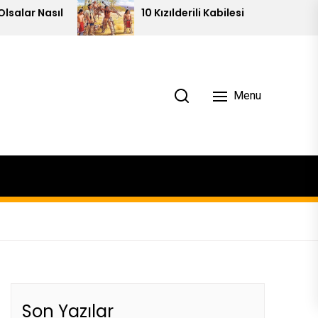
10 Kızılderili Kabilesi
Menu
Son Yazılar