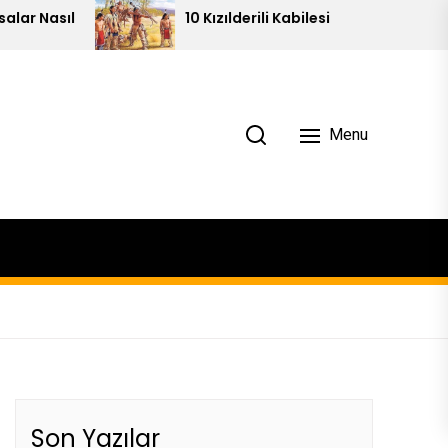
10 Kızılderili Kabilesi
Pira
Menu
Son Yazılar