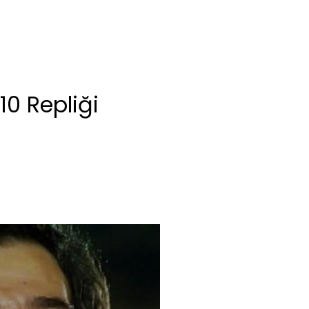
10 Repliği