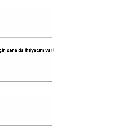
çin sana da ihtiyacım var!