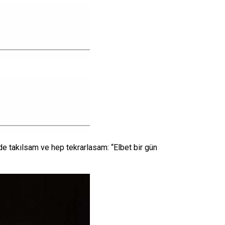
e takılsam ve hep tekrarlasam: “Elbet bir gün