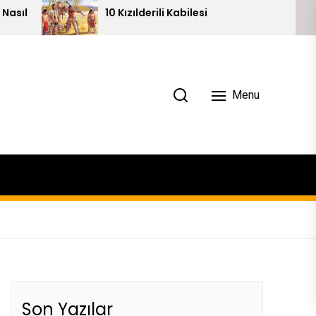
10 Kızılderili Kabilesi
Piramitleri
Menu
Son Yazılar