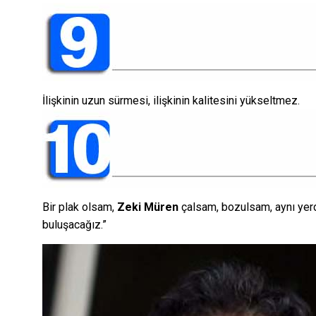
İlişkinin uzun sürmesi, ilişkinin kalitesini yükseltmez.
Bir plak olsam,
Zeki Müren
çalsam, bozulsam, aynı yerd
buluşacağız.”