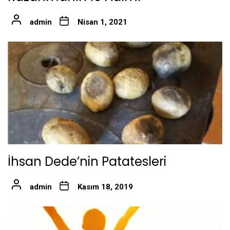
admin
Nisan 1, 2021
İhsan Dede’nin Patatesleri
admin
Kasım 18, 2019