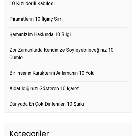
10 Kızılderili Kabilesi
Piramitlerin 10 İlginç Sırrı
Şamanizim Hakkında 10 Bilgi
Zor Zamanlarda Kendinize Söyleyebileceğiniz 10
Cümle
Bir İnsanın Karakterini Anlamanın 10 Yolu
Aldatıldığınızı Gösteren 10 İşaret
Dünyada En Çok Dinlenilen 10 Şarkı
Kategoriler