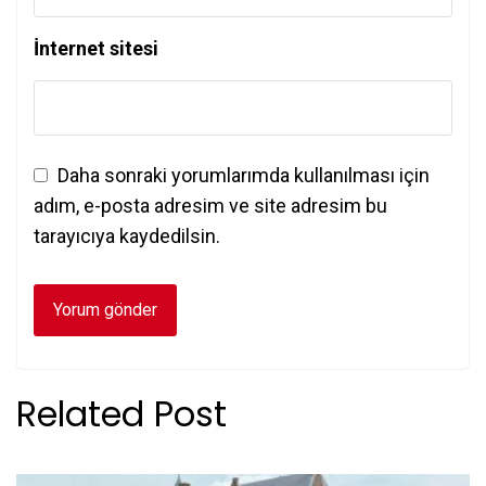
İnternet sitesi
Daha sonraki yorumlarımda kullanılması için
adım, e-posta adresim ve site adresim bu
tarayıcıya kaydedilsin.
Related Post