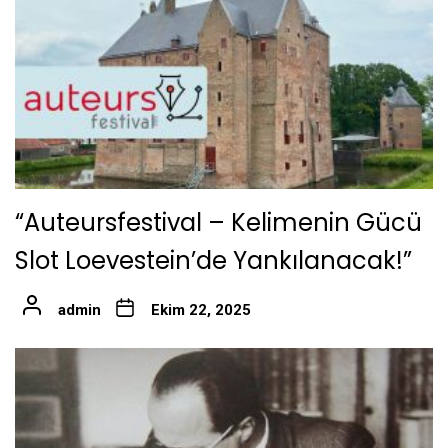
“Auteursfestival – Kelimenin Gücü
Slot Loevestein’de Yankılanacak!”
admin
Ekim 22, 2025