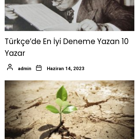
Türkçe’de En İyi Deneme Yazan 10
Yazar
admin
Haziran 14, 2023