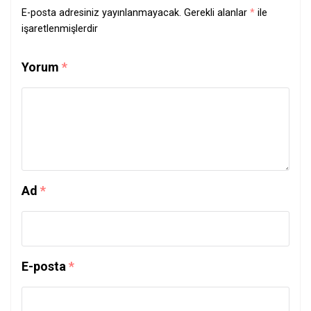
E-posta adresiniz yayınlanmayacak.
Gerekli alanlar
*
ile
işaretlenmişlerdir
Yorum
*
Ad
*
E-posta
*