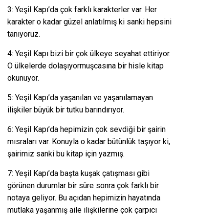
3: Yeşil Kapı’da çok farklı karakterler var. Her
karakter o kadar güzel anlatılmış ki sanki hepsini
tanıyoruz.
4: Yeşil Kapı bizi bir çok ülkeye seyahat ettiriyor.
O ülkelerde dolaşıyormuşcasına bir hisle kitap
okunuyor.
5: Yeşil Kapı’da yaşanılan ve yaşanılamayan
ilişkiler büyük bir tutku barındırıyor.
6: Yeşil Kapı’da hepimizin çok sevdiği bir şairin
mısraları var. Konuyla o kadar bütünlük taşıyor ki,
şairimiz sanki bu kitap için yazmış.
7: Yeşil Kapı’da başta kuşak çatışması gibi
görünen durumlar bir süre sonra çok farklı bir
notaya geliyor. Bu açıdan hepimizin hayatında
mutlaka yaşanmış aile ilişkilerine çok çarpıcı