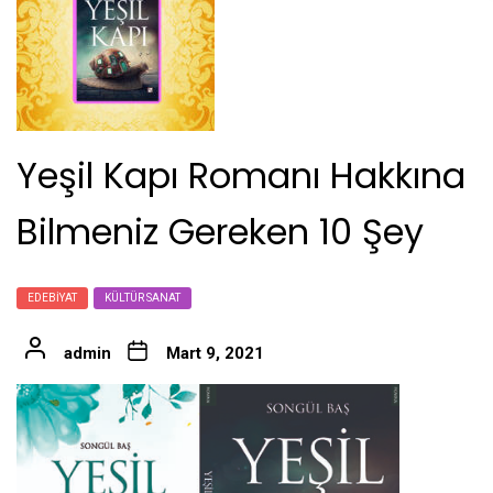
Yeşil Kapı Romanı Hakkına
Bilmeniz Gereken 10 Şey
EDEBIYAT
KÜLTÜR SANAT
admin
Mart 9, 2021