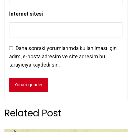
İnternet sitesi
Daha sonraki yorumlarımda kullanılması için
adım, e-posta adresim ve site adresim bu
tarayıcıya kaydedilsin.
Related Post