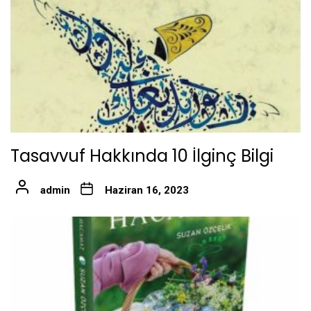
Tasavvuf Hakkında 10 İlginç Bilgi
admin
Haziran 16, 2023