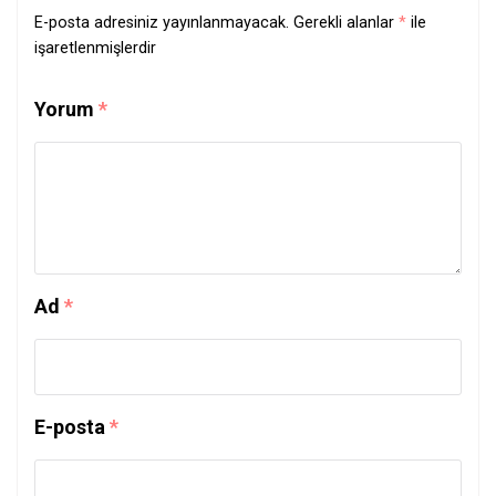
E-posta adresiniz yayınlanmayacak.
Gerekli alanlar
*
ile
işaretlenmişlerdir
Yorum
*
Ad
*
E-posta
*