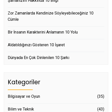
Şamanizim Hakkında 10 Bilgi
Zor Zamanlarda Kendinize Söyleyebileceğiniz 10
Cümle
Bir İnsanın Karakterini Anlamanın 10 Yolu
Aldatıldığınızı Gösteren 10 İşaret
Dünyada En Çok Dinlenilen 10 Şarkı
Kategoriler
Bilgisayar ve Oyun
(35)
Bilim ve Teknik
(43)