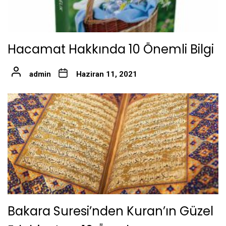
Hacamat Hakkında 10 Önemli Bilgi
admin
Haziran 11, 2021
Bakara Suresi’nden Kuran’ın Güzel