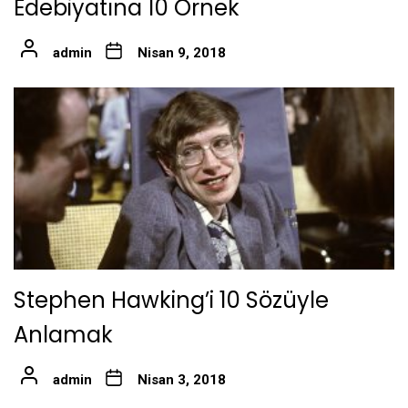
Edebiyatına 10 Örnek
admin
Nisan 9, 2018
Stephen Hawking’i 10 Sözüyle
Anlamak
admin
Nisan 3, 2018