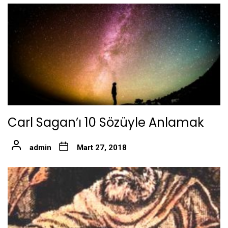
Carl Sagan’ı 10 Sözüyle Anlamak
admin
Mart 27, 2018