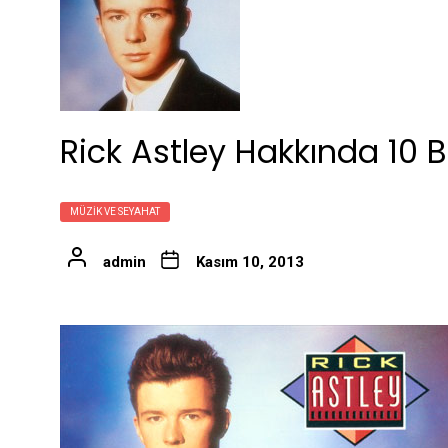
Rick Astley Hakkında 10 Bi
MÜZIK VE SEYAHAT
admin
Kasım 10, 2013