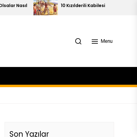
10 Kızılderili Kabilesi
Menu
Son Yazılar