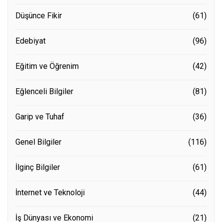
Düşünce Fikir
(61)
Edebiyat
(96)
Eğitim ve Öğrenim
(42)
Eğlenceli Bilgiler
(81)
Garip ve Tuhaf
(36)
Genel Bilgiler
(116)
İlginç Bilgiler
(61)
İnternet ve Teknoloji
(44)
İş Dünyası ve Ekonomi
(21)