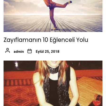
Zayıflamanın 10 Eğlenceli Yolu
admin
Eylül 25, 2018