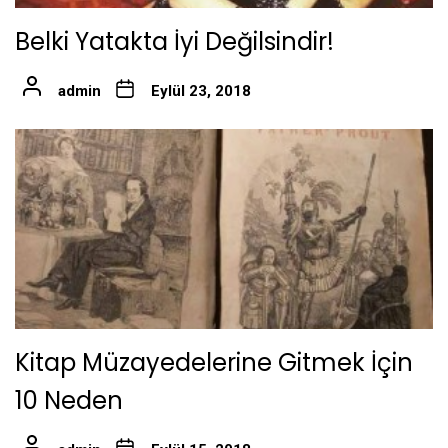
Belki Yatakta İyi Değilsindir!
admin
Eylül 23, 2018
Kitap Müzayedelerine Gitmek İçin
10 Neden