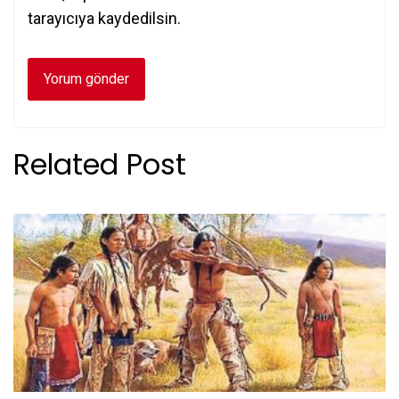
tarayıcıya kaydedilsin.
Related Post