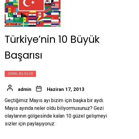
Türkiye’nin 10 Büyük
Başarısı
GENEL BILGILER
admin
Haziran 17, 2013
Geçtiğimiz Mayıs ayı bizim için başka bir aydı.
Mayıs ayında neler oldu biliyormusunuz? Gezi
olaylarının gölgesinde kalan 10 güzel gelişmeyi
sizler için paylaşıyoruz: