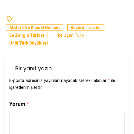
Atatürk Ve Kişisel Gelişim
Başarılı Türkler
En Zengin Türkler
Ilke Uçan Türk
Ünlü Türk Büyükleri
Bir yanıt yazın
E-posta adresiniz yayınlanmayacak.
Gerekli alanlar
*
ile
işaretlenmişlerdir
Yorum
*