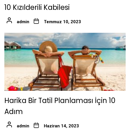
10 Kızılderili Kabilesi
admin
Temmuz 10, 2023
Harika Bir Tatil Planlaması İçin 10
Adım
admin
Haziran 14, 2023