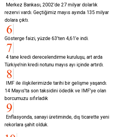
Merkez Bankası, 2002’de 27 milyar dolarlık
rezervi vardı. Geçtiğimiz mayıs ayında 135 milyar
dolara çıktı.
Gösterge faizi, yüzde 63’ten 4,61’e indi.
4 tane kredi derecelendirme kuruluşu, art arda
Türkiye’nin kredi notunu mayıs ayı içinde artırdı.
IMF ile ilişkilerimizde tarihi bir gelişme yaşandı.
14 Mayıs’ta son taksidini ödedik ve IMF’ye olan
borcumuzu sıfırladık
Enflasyonda, sanayi üretiminde, dış ticarette yeni
rekorlara şahit olduk.