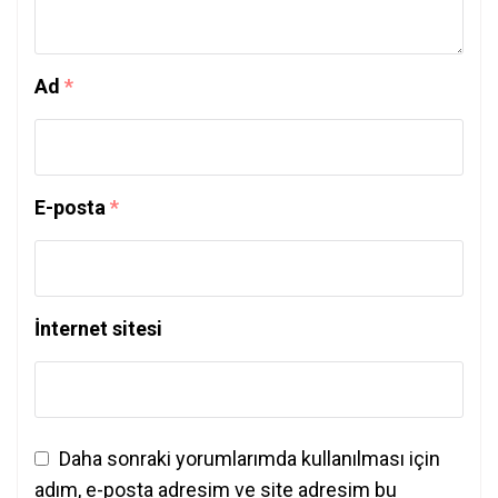
Ad
*
E-posta
*
İnternet sitesi
Daha sonraki yorumlarımda kullanılması için
adım, e-posta adresim ve site adresim bu