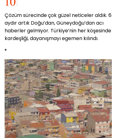
Çözüm sürecinde çok güzel neticeler aldık. 6
aydır artık Doğu’dan, Güneydoğu’dan acı
haberler gelmiyor. Türkiye’nin her köşesinde
kardeşliği, dayanışmayı egemen kılındı.
*