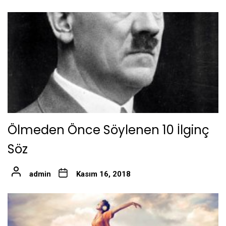
Ölmeden Önce Söylenen 10 İlginç
Söz
admin
Kasım 16, 2018