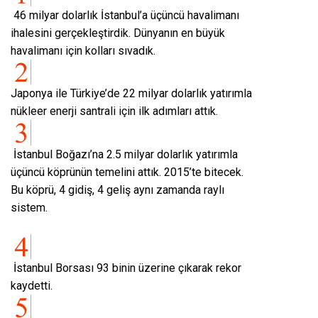
46 milyar dolarlık İstanbul’a üçüncü havalimanı
ihalesini gerçekleştirdik. Dünyanın en büyük
havalimanı için kolları sıvadık.
Japonya ile Türkiye’de 22 milyar dolarlık yatırımla
nükleer enerji santrali için ilk adımları attık.
İstanbul Boğazı’na 2.5 milyar dolarlık yatırımla
üçüncü köprünün temelini attık. 2015’te bitecek.
Bu köprü, 4 gidiş, 4 geliş aynı zamanda raylı
sistem.
İstanbul Borsası 93 binin üzerine çıkarak rekor
kaydetti.