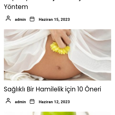
Yöntem
admin
Haziran 15, 2023
Sağlıklı Bir Hamilelik için 10 Öneri
admin
Haziran 12, 2023