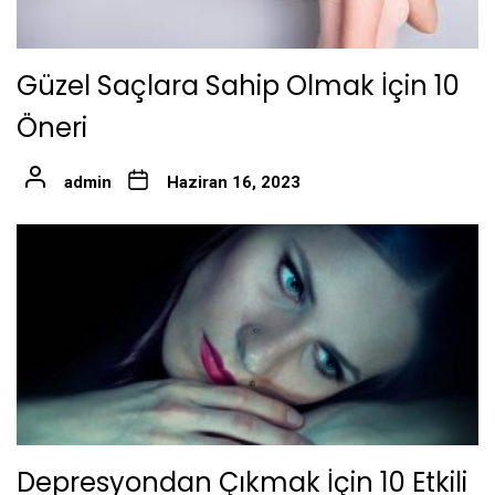
Güzel Saçlara Sahip Olmak İçin 10
Öneri
admin
Haziran 16, 2023
Depresyondan Çıkmak İçin 10 Etkili