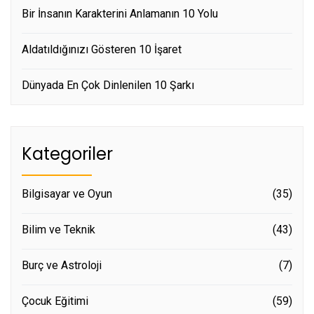
Bir İnsanın Karakterini Anlamanın 10 Yolu
Aldatıldığınızı Gösteren 10 İşaret
Dünyada En Çok Dinlenilen 10 Şarkı
Kategoriler
Bilgisayar ve Oyun
(35)
Bilim ve Teknik
(43)
Burç ve Astroloji
(7)
Çocuk Eğitimi
(59)