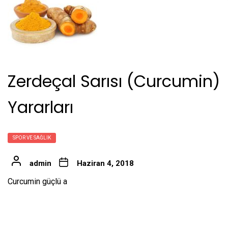
Zerdeçal Sarısı (Curcumin)
Yararları
SPOR VE SAĞLIK
admin
Haziran 4, 2018
Curcumin güçlü a