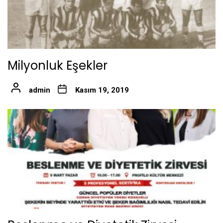
Milyonluk Eşekler
admin
Kasım 19, 2019