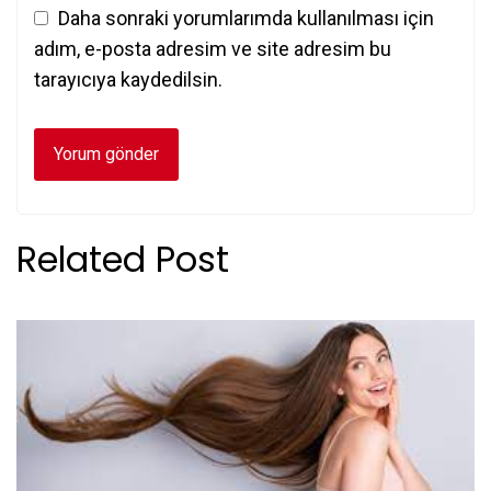
Daha sonraki yorumlarımda kullanılması için
adım, e-posta adresim ve site adresim bu
tarayıcıya kaydedilsin.
Related Post