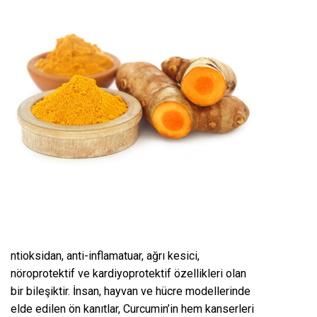
ntioksidan, anti-inflamatuar, ağrı kesici,
nöroprotektif ve kardiyoprotektif özellikleri olan
bir bileşiktir. İnsan, hayvan ve hücre modellerinde
elde edilen ön kanıtlar, Curcumin’in hem kanserleri