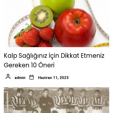
Kalp Sağlığınız İçin Dikkat Etmeniz
Gereken 10 Öneri
admin
Haziran 11, 2023