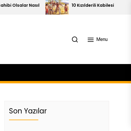
 Nasıl
10 Kızılderili Kabilesi
Menu
Son Yazılar