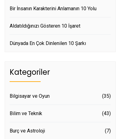
Bir İnsanın Karakterini Anlamanın 10 Yolu
Aldatıldığınızı Gösteren 10 İşaret
Dünyada En Çok Dinlenilen 10 Şarkı
Kategoriler
Bilgisayar ve Oyun
(35)
Bilim ve Teknik
(43)
Burç ve Astroloji
(7)