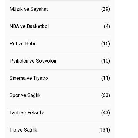
Müzik ve Seyahat
(29)
NBA ve Basketbol
(4)
Pet ve Hobi
(16)
Psikoloji ve Sosyoloji
(10)
Sinema ve Tiyatro
(11)
Spor ve Sağlık
(63)
Tarih ve Felsefe
(43)
Tıp ve Sağlık
(131)