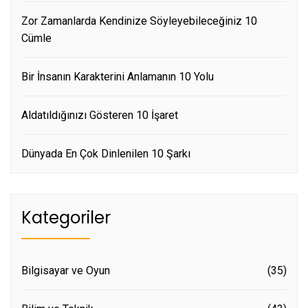
Zor Zamanlarda Kendinize Söyleyebileceğiniz 10
Cümle
Bir İnsanın Karakterini Anlamanın 10 Yolu
Aldatıldığınızı Gösteren 10 İşaret
Dünyada En Çok Dinlenilen 10 Şarkı
Kategoriler
Bilgisayar ve Oyun
(35)