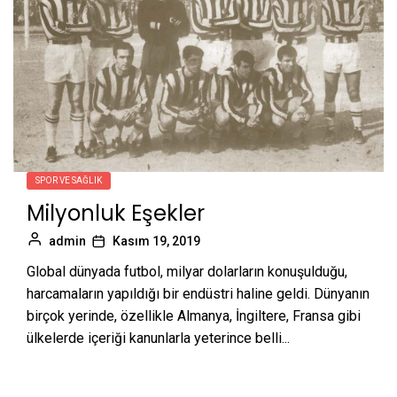
SPOR VE SAĞLIK
Milyonluk Eşekler
admin
Kasım 19, 2019
Global dünyada futbol, milyar dolarların konuşulduğu,
harcamaların yapıldığı bir endüstri haline geldi. Dünyanın
birçok yerinde, özellikle Almanya, İngiltere, Fransa gibi
ülkelerde içeriği kanunlarla yeterince belli...